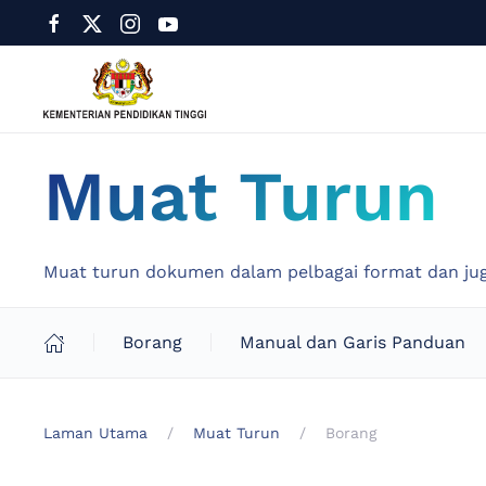
Muat Turun
Muat turun dokumen dalam pelbagai format dan ju
Borang
Manual dan Garis Panduan
Laman Utama
Muat Turun
Borang