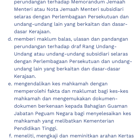
perundangan terhadap Memorandum Jemaah
Menteri atau Nota Jemaah Menteri subsidiari
selaras dengan Perlembagaan Persekutuan dan
undang-undang lain yang berkaitan dan dasar-
dasar Kerajaan.
memberi maklum balas, ulasan dan pandangan
perundangan terhadap draf Rang Undang-
Undang atau undang-undang subsidiari selaras
dengan Perlembagaan Persekutuan dan undang-
undang lain yang berkaitan dan dasar-dasar
Kerajaan.
mengendalikan kes mahkamah dengan
memperolehi fakta dan maklumat bagi kes-kes
mahkamah dan mengemukakan dokumen-
dokumen berkenaan kepada Bahagian Guaman
Jabatan Peguam Negara bagi menyelesaikan kes
mahkamah yang melibatkan Kementerian
Pendidikan Tinggi.
meneliti, mengkaji dan meminitkan arahan Kertas