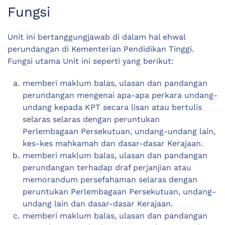
Fungsi
Unit ini bertanggungjawab di dalam hal ehwal
perundangan di Kementerian Pendidikan Tinggi.
Fungsi utama Unit ini seperti yang berikut:
memberi maklum balas, ulasan dan pandangan
perundangan mengenai apa-apa perkara undang-
undang kepada KPT secara lisan atau bertulis
selaras selaras dengan peruntukan
Perlembagaan Persekutuan, undang-undang lain,
kes-kes mahkamah dan dasar-dasar Kerajaan.
memberi maklum balas, ulasan dan pandangan
perundangan terhadap draf perjanjian atau
memorandum persefahaman selaras dengan
peruntukan Perlembagaan Persekutuan, undang-
undang lain dan dasar-dasar Kerajaan.
memberi maklum balas, ulasan dan pandangan