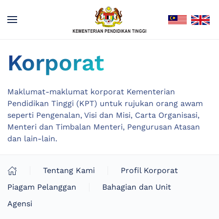
Korporat
Maklumat-maklumat korporat Kementerian
Pendidikan Tinggi (KPT) untuk rujukan orang awam
seperti Pengenalan, Visi dan Misi, Carta Organisasi,
Menteri dan Timbalan Menteri, Pengurusan Atasan
dan lain-lain.
Tentang Kami
Profil Korporat
Piagam Pelanggan
Bahagian dan Unit
Agensi