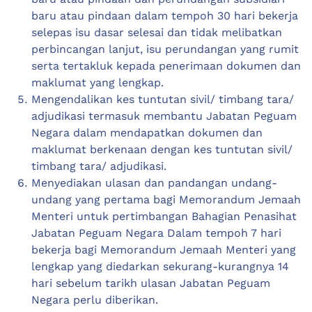
baru atau pindaan dalam tempoh 30 hari bekerja
selepas isu dasar selesai dan tidak melibatkan
perbincangan lanjut, isu perundangan yang rumit
serta tertakluk kepada penerimaan dokumen dan
maklumat yang lengkap.
Mengendalikan kes tuntutan sivil/ timbang tara/
adjudikasi termasuk membantu Jabatan Peguam
Negara dalam mendapatkan dokumen dan
maklumat berkenaan dengan kes tuntutan sivil/
timbang tara/ adjudikasi.
Menyediakan ulasan dan pandangan undang-
undang yang pertama bagi Memorandum Jemaah
Menteri untuk pertimbangan Bahagian Penasihat
Jabatan Peguam Negara Dalam tempoh 7 hari
bekerja bagi Memorandum Jemaah Menteri yang
lengkap yang diedarkan sekurang-kurangnya 14
hari sebelum tarikh ulasan Jabatan Peguam
Negara perlu diberikan.