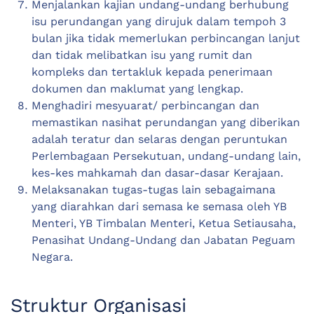
Menjalankan kajian undang-undang berhubung
isu perundangan yang dirujuk dalam tempoh 3
bulan jika tidak memerlukan perbincangan lanjut
dan tidak melibatkan isu yang rumit dan
kompleks dan tertakluk kepada penerimaan
dokumen dan maklumat yang lengkap.
Menghadiri mesyuarat/ perbincangan dan
memastikan nasihat perundangan yang diberikan
adalah teratur dan selaras dengan peruntukan
Perlembagaan Persekutuan, undang-undang lain,
kes-kes mahkamah dan dasar-dasar Kerajaan.
Melaksanakan tugas-tugas lain sebagaimana
yang diarahkan dari semasa ke semasa oleh YB
Menteri, YB Timbalan Menteri, Ketua Setiausaha,
Penasihat Undang-Undang dan Jabatan Peguam
Negara.
Struktur Organisasi