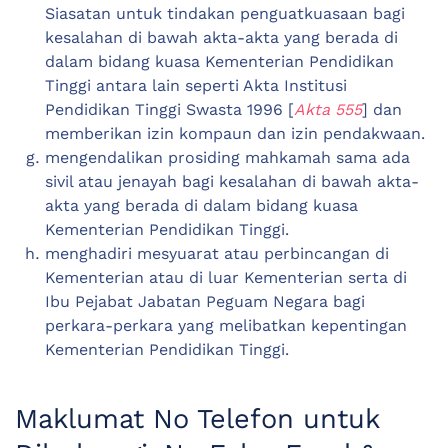
Siasatan untuk tindakan penguatkuasaan bagi
kesalahan di bawah akta-akta yang berada di
dalam bidang kuasa Kementerian Pendidikan
Tinggi antara lain seperti Akta Institusi
Pendidikan Tinggi Swasta 1996 [
Akta 555
] dan
memberikan izin kompaun dan izin pendakwaan.
mengendalikan prosiding mahkamah sama ada
sivil atau jenayah bagi kesalahan di bawah akta-
akta yang berada di dalam bidang kuasa
Kementerian Pendidikan Tinggi.
menghadiri mesyuarat atau perbincangan di
Kementerian atau di luar Kementerian serta di
Ibu Pejabat Jabatan Peguam Negara bagi
perkara-perkara yang melibatkan kepentingan
Kementerian Pendidikan Tinggi.
Maklumat No Telefon untuk