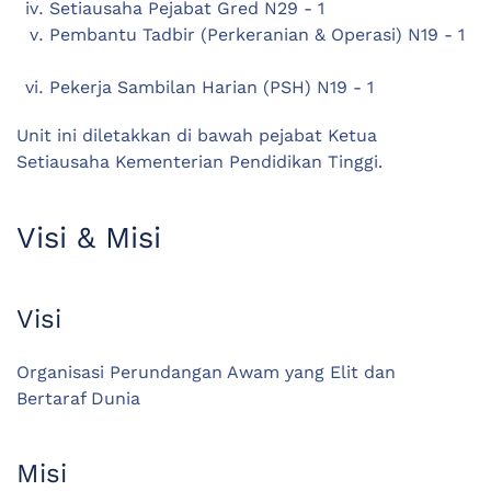
Setiausaha Pejabat Gred N29 - 1
Pembantu Tadbir (Perkeranian & Operasi) N19 - 1
Pekerja Sambilan Harian (PSH) N19 - 1
Unit ini diletakkan di bawah pejabat Ketua
Setiausaha Kementerian Pendidikan Tinggi.
Visi & Misi
Visi
Organisasi Perundangan Awam yang Elit dan
Bertaraf Dunia
Misi