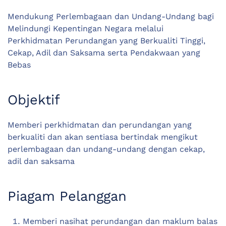
Mendukung Perlembagaan dan Undang-Undang bagi
Melindungi Kepentingan Negara melalui
Perkhidmatan Perundangan yang Berkualiti Tinggi,
Cekap, Adil dan Saksama serta Pendakwaan yang
Bebas
Objektif
Memberi perkhidmatan dan perundangan yang
berkualiti dan akan sentiasa bertindak mengikut
perlembagaan dan undang-undang dengan cekap,
adil dan saksama
Piagam Pelanggan
Memberi nasihat perundangan dan maklum balas