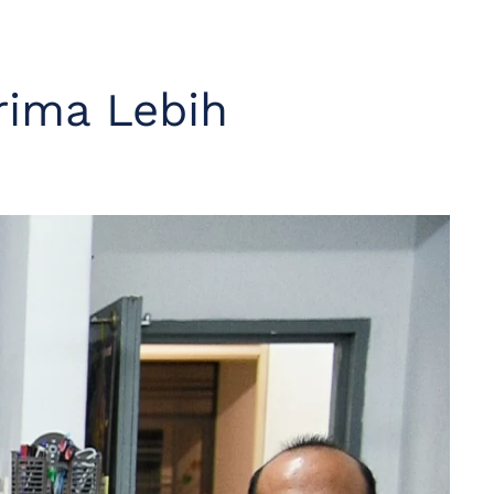
rima Lebih