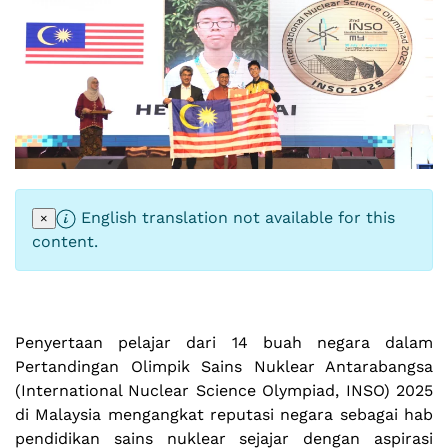
English translation not available for this
×
content.
Penyertaan pelajar dari 14 buah negara dalam
Pertandingan Olimpik Sains Nuklear Antarabangsa
(International Nuclear Science Olympiad, INSO) 2025
di Malaysia mengangkat reputasi negara sebagai hab
pendidikan sains nuklear sejajar dengan aspirasi