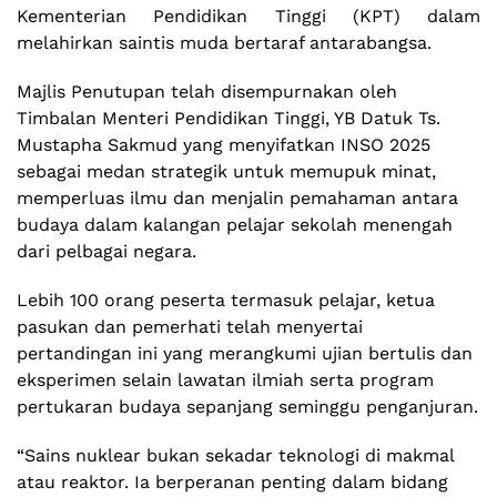
Kementerian Pendidikan Tinggi (KPT) dalam
melahirkan saintis muda bertaraf antarabangsa.
Majlis Penutupan telah disempurnakan oleh
Timbalan Menteri Pendidikan Tinggi, YB Datuk Ts.
Mustapha Sakmud yang menyifatkan INSO 2025
sebagai medan strategik untuk memupuk minat,
memperluas ilmu dan menjalin pemahaman antara
budaya dalam kalangan pelajar sekolah menengah
dari pelbagai negara.
Lebih 100 orang peserta termasuk pelajar, ketua
pasukan dan pemerhati telah menyertai
pertandingan ini yang merangkumi ujian bertulis dan
eksperimen selain lawatan ilmiah serta program
pertukaran budaya sepanjang seminggu penganjuran.
“Sains nuklear bukan sekadar teknologi di makmal
atau reaktor. Ia berperanan penting dalam bidang