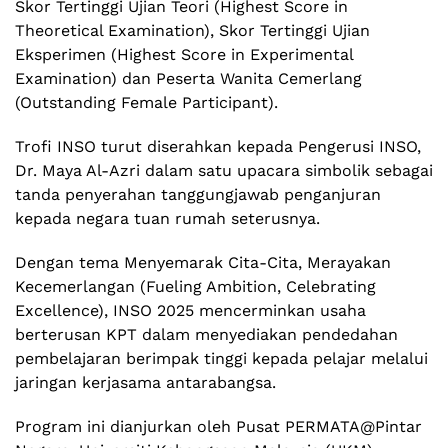
Skor Tertinggi Ujian Teori (Highest Score in
Theoretical Examination), Skor Tertinggi Ujian
Eksperimen (Highest Score in Experimental
Examination) dan Peserta Wanita Cemerlang
(Outstanding Female Participant).
Trofi INSO turut diserahkan kepada Pengerusi INSO,
Dr. Maya Al-Azri dalam satu upacara simbolik sebagai
tanda penyerahan tanggungjawab penganjuran
kepada negara tuan rumah seterusnya.
Dengan tema Menyemarak Cita-Cita, Merayakan
Kecemerlangan (Fueling Ambition, Celebrating
Excellence), INSO 2025 mencerminkan usaha
berterusan KPT dalam menyediakan pendedahan
pembelajaran berimpak tinggi kepada pelajar melalui
jaringan kerjasama antarabangsa.
Program ini dianjurkan oleh Pusat
PERMATA@Pintar