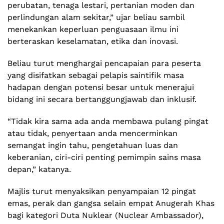
perubatan, tenaga lestari, pertanian moden dan
perlindungan alam sekitar,” ujar beliau sambil
menekankan keperluan penguasaan ilmu ini
berteraskan keselamatan, etika dan inovasi.
Beliau turut menghargai pencapaian para peserta
yang disifatkan sebagai pelapis saintifik masa
hadapan dengan potensi besar untuk menerajui
bidang ini secara bertanggungjawab dan inklusif.
“Tidak kira sama ada anda membawa pulang pingat
atau tidak, penyertaan anda mencerminkan
semangat ingin tahu, pengetahuan luas dan
keberanian, ciri-ciri penting pemimpin sains masa
depan,” katanya.
Majlis turut menyaksikan penyampaian 12 pingat
emas, perak dan gangsa selain empat Anugerah Khas
bagi kategori Duta Nuklear (Nuclear Ambassador),