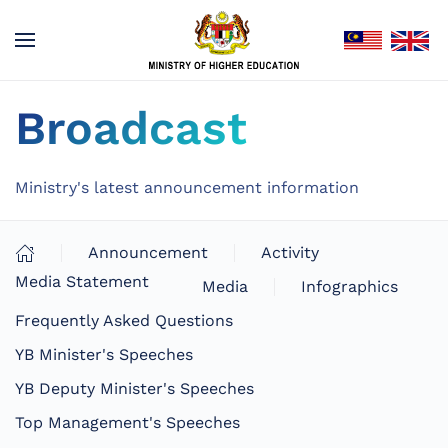
Broadcast
Ministry's latest announcement information
Announcement
Activity
Media Statement
Media
Infographics
Frequently Asked Questions
YB Minister's Speeches
YB Deputy Minister's Speeches
Top Management's Speeches