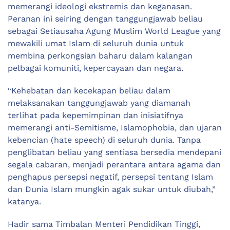
memerangi ideologi ekstremis dan keganasan.
Peranan ini seiring dengan tanggungjawab beliau
sebagai Setiausaha Agung Muslim World League yang
mewakili umat Islam di seluruh dunia untuk
membina perkongsian baharu dalam kalangan
pelbagai komuniti, kepercayaan dan negara.
“Kehebatan dan kecekapan beliau dalam
melaksanakan tanggungjawab yang diamanah
terlihat pada kepemimpinan dan inisiatifnya
memerangi anti-Semitisme, Islamophobia, dan ujaran
kebencian (hate speech) di seluruh dunia. Tanpa
penglibatan beliau yang sentiasa bersedia mendepani
segala cabaran, menjadi perantara antara agama dan
penghapus persepsi negatif, persepsi tentang Islam
dan Dunia Islam mungkin agak sukar untuk diubah,”
katanya.
Hadir sama Timbalan Menteri Pendidikan Tinggi,