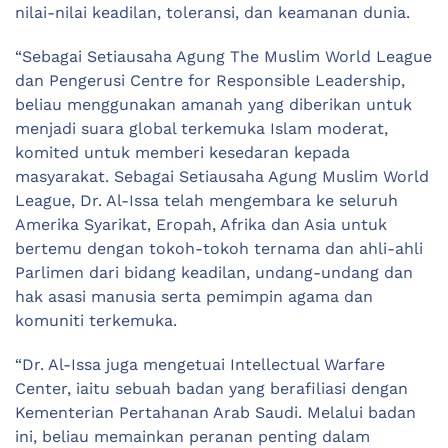
nilai-nilai keadilan, toleransi, dan keamanan dunia.
“Sebagai Setiausaha Agung The Muslim World League
dan Pengerusi Centre for Responsible Leadership,
beliau menggunakan amanah yang diberikan untuk
menjadi suara global terkemuka Islam moderat,
komited untuk memberi kesedaran kepada
masyarakat. Sebagai Setiausaha Agung Muslim World
League, Dr. Al-Issa telah mengembara ke seluruh
Amerika Syarikat, Eropah, Afrika dan Asia untuk
bertemu dengan tokoh-tokoh ternama dan ahli-ahli
Parlimen dari bidang keadilan, undang-undang dan
hak asasi manusia serta pemimpin agama dan
komuniti terkemuka.
“Dr. Al-Issa juga mengetuai Intellectual Warfare
Center, iaitu sebuah badan yang berafiliasi dengan
Kementerian Pertahanan Arab Saudi. Melalui badan
ini, beliau memainkan peranan penting dalam