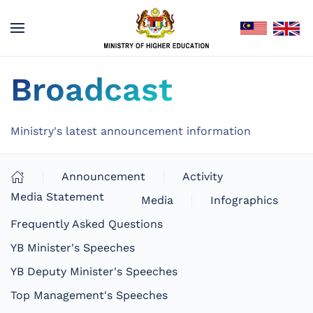
Broadcast
Ministry's latest announcement information
Announcement
Activity
Media Statement
Media
Infographics
Frequently Asked Questions
YB Minister's Speeches
YB Deputy Minister's Speeches
Top Management's Speeches