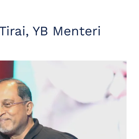
irai, YB Menteri