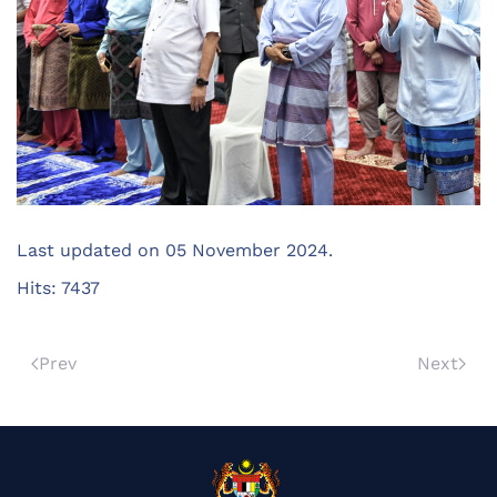
Last updated on
05 November 2024
.
Hits: 7437
Prev
Next