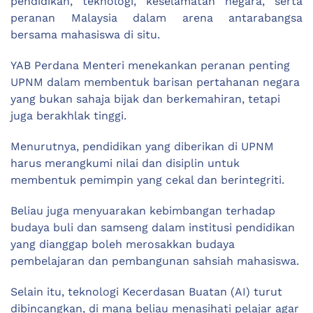
pendidikan, teknologi, keselamatan negara, serta
peranan Malaysia dalam arena antarabangsa
bersama mahasiswa di situ.
YAB Perdana Menteri menekankan peranan penting
UPNM dalam membentuk barisan pertahanan negara
yang bukan sahaja bijak dan berkemahiran, tetapi
juga berakhlak tinggi.
Menurutnya, pendidikan yang diberikan di UPNM
harus merangkumi nilai dan disiplin untuk
membentuk pemimpin yang cekal dan berintegriti.
Beliau juga menyuarakan kebimbangan terhadap
budaya buli dan samseng dalam institusi pendidikan
yang dianggap boleh merosakkan budaya
pembelajaran dan pembangunan sahsiah mahasiswa.
Selain itu, teknologi Kecerdasan Buatan (AI) turut
dibincangkan, di mana beliau menasihati pelajar agar