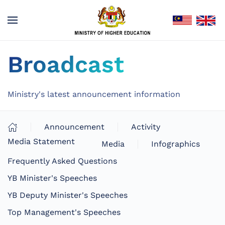
Broadcast
Ministry's latest announcement information
Announcement
Activity
Media Statement
Media
Infographics
Frequently Asked Questions
YB Minister's Speeches
YB Deputy Minister's Speeches
Top Management's Speeches