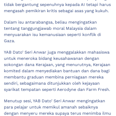
tidak bergantung sepenuhnya kepada AI tetapi harus
mengasah pemikiran kritis sebagai asas yang kukuh.
Dalam isu antarabangsa, beliau mengingatkan
tentang tanggungjawab moral Malaysia dalam
menyuarakan isu kemanusiaan seperti konflik di
Gaza.
YAB Dato’ Seri Anwar juga menggalakkan mahasiswa
untuk meneroka bidang keusahawanan dengan
sokongan dana Kerajaan, yang menurutnya, Kerajaan
komited dalam menyediakan bantuan dan dana bagi
membantu graduan membina perniagaan mereka
sendiri, sebagaimana ditunjukkan oleh kejayaan
syarikat tempatan seperti Aerodyne dan Farm Fresh.
Menutup sesi, YAB Dato’ Seri Anwar mengingatkan
para pelajar untuk memikul amanah sebaiknya
dengan menyeru mereka supaya terus menimba ilmu