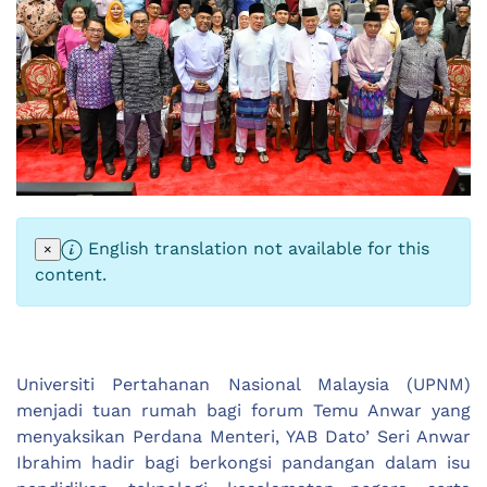
English translation not available for this
×
content.
Universiti Pertahanan Nasional Malaysia (UPNM)
menjadi tuan rumah bagi forum Temu Anwar yang
menyaksikan Perdana Menteri, YAB Dato’ Seri Anwar
Ibrahim hadir bagi berkongsi pandangan dalam isu