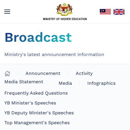
Broadcast
Ministry's latest announcement information
Announcement
Activity
Media Statement
Media
Infographics
Frequently Asked Questions
YB Minister's Speeches
YB Deputy Minister's Speeches
Top Management's Speeches