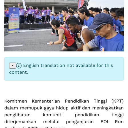
English translation not available for this
×
content.
Komitmen Kementerian Pendidikan Tinggi (KPT)
dalam memupuk gaya hidup aktif dan meningkatkan
penglibatan komuniti pendidikan tinggi
diterjemahkan melalui penganjuran FOI Run