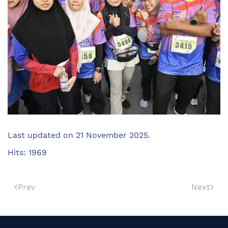
Last updated on
21 November 2025
.
Hits: 1969
Prev
Next