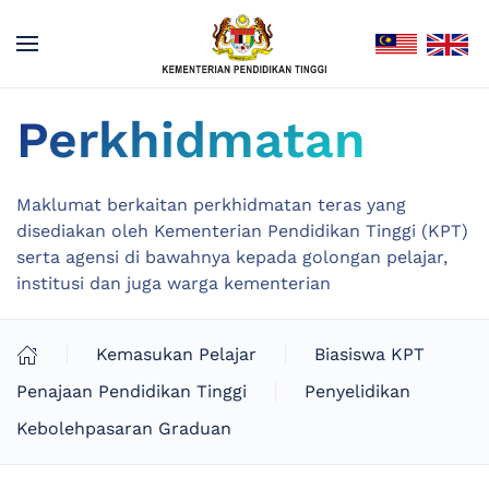
Perkhidmatan
Maklumat berkaitan perkhidmatan teras yang
disediakan oleh Kementerian Pendidikan Tinggi (KPT)
serta agensi di bawahnya kepada golongan pelajar,
institusi dan juga warga kementerian
Kemasukan Pelajar
Biasiswa KPT
Penajaan Pendidikan Tinggi
Penyelidikan
Kebolehpasaran Graduan