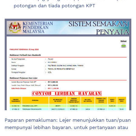
potongan dan tiada potongan KPT
Paparan pemakluman: Lejer menunjukkan tuan/puan
mempunyai lebihan bayaran. untuk pertanyaan atau