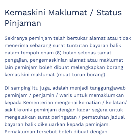
Kemaskini Maklumat / Status
Pinjaman
Sekiranya peminjam telah bertukar alamat atau tidak
menerima sebarang surat tuntutan bayaran balik
dalam tempoh enam (6) bulan selepas tamat
pengajian, pengemaskinian alamat atau maklumat
lain peminjam boleh dibuat melengkapkan borang
kemas kini maklumat (muat turun borang).
Di samping itu juga, adalah menjadi tanggungjawab
peminjam / penjamin / waris untuk memaklumkan
kepada Kementerian mengenai kematian / keilatan/
sakit kronik peminjam dengan kadar segera untuk
mengelakkan surat peringatan / pematuhan jadual
bayaran balik dikeluarkan kepada peminjam.
Pemakluman tersebut boleh dibuat dengan