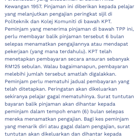
Kewangan 1957. Pinjaman ini diberikan kepada pelajar
yang melanjutkan pengajian peringkat sijil di
Politeknik dan Kolej Komuniti di bawah KPT.
Peminjam yang menerima pinjaman di bawah TPP ini,
perlu membayar balik pinjaman tersebut 6 bulan
selepas menamatkan pengajiannya atau mendapat
pekerjaan (yang mana terdahulu). KPT telah
menetapkan pembayaran secara ansuran sebanyak
RM125 sebulan. Walau bagaimanapun, pembayaran
melebihi jumlah tersebut amatlah digalakkan.
Peminjam perlu mematuhi jadual pembayaran yang
telah ditetapkan. Peringatan akan dikeluarkan
sekiranya pelajar gagal mematuhinya. Surat tuntutan
bayaran balik pinjaman akan dihantar kepada
peminjam dalam tempoh enam (6) bulan selepas
mereka menamatkan pengajian. Bagi kes peminjam
yang menarik diri atau gagal dalam pengajian, surat
tuntutan akan dikeluarkan dan dihantar kepada