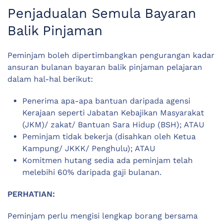
Penjadualan Semula Bayaran
Balik Pinjaman
Peminjam boleh dipertimbangkan pengurangan kadar
ansuran bulanan bayaran balik pinjaman pelajaran
dalam hal-hal berikut:
Penerima apa-apa bantuan daripada agensi
Kerajaan seperti Jabatan Kebajikan Masyarakat
(JKM)/ zakat/ Bantuan Sara Hidup (BSH); ATAU
Peminjam tidak bekerja (disahkan oleh Ketua
Kampung/ JKKK/ Penghulu); ATAU
Komitmen hutang sedia ada peminjam telah
melebihi 60% daripada gaji bulanan.
PERHATIAN:
Peminjam perlu mengisi lengkap borang bersama