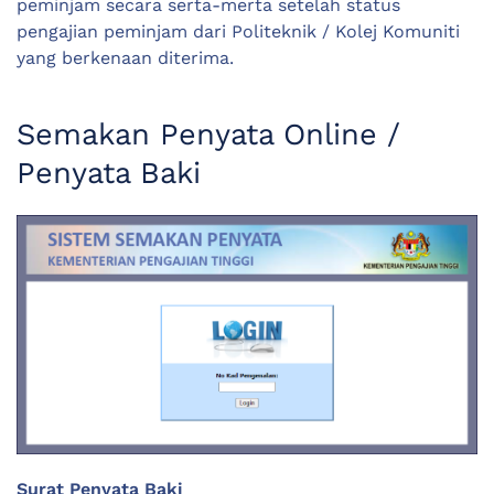
peminjam secara serta-merta setelah status
pengajian peminjam dari Politeknik / Kolej Komuniti
yang berkenaan diterima.
Semakan Penyata Online /
Penyata Baki
Surat Penyata Baki