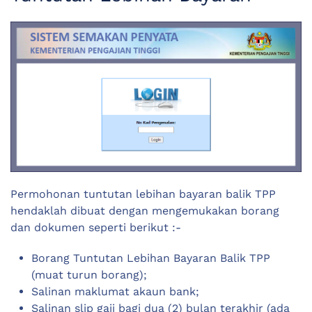
Permohonan tuntutan lebihan bayaran balik TPP
hendaklah dibuat dengan mengemukakan borang
dan dokumen seperti berikut :-
Borang Tuntutan Lebihan Bayaran Balik TPP
(muat turun borang);
Salinan maklumat akaun bank;
Salinan slip gaji bagi dua (2) bulan terakhir (ada