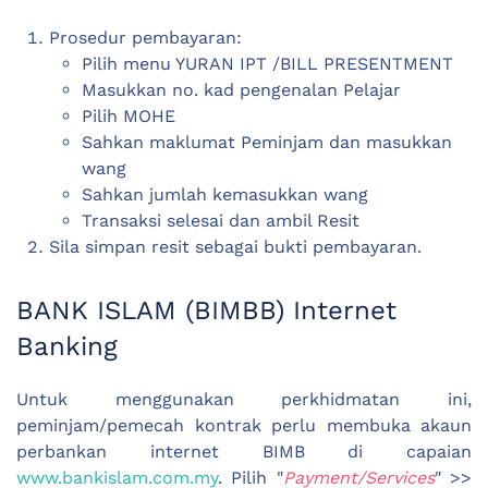
Prosedur pembayaran:
Pilih menu YURAN IPT /BILL PRESENTMENT
Masukkan no. kad pengenalan Pelajar
Pilih MOHE
Sahkan maklumat Peminjam dan masukkan
wang
Sahkan jumlah kemasukkan wang
Transaksi selesai dan ambil Resit
Sila simpan resit sebagai bukti pembayaran.
BANK ISLAM (BIMBB) Internet
Banking
Untuk menggunakan perkhidmatan ini,
peminjam/pemecah kontrak perlu membuka akaun
perbankan internet BIMB di capaian
www.bankislam.com.my
. Pilih "
Payment/Services
" >>