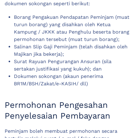
dokumen sokongan seperti berikut:
Borang Pengakuan Pendapatan Peminjam (muat
turun borang) yang disahkan oleh Ketua
Kampung / JKKK atau Penghulu beserta borang
permohonan tersebut (muat turun borang);
Salinan Slip Gaji Peminjam (telah disahkan oleh
Majikan jika bekerja);
Surat Rayuan Pengurangan Ansuran (sila
sertakan justifikasi yang kukuh); dan
Dokumen sokongan (akaun penerima
BR1M/BSH/Zakat/e-KASIH/ dll)
Permohonan Pengesahan
Penyelesaian Pembayaran
Peminjam boleh membuat permohonan secara