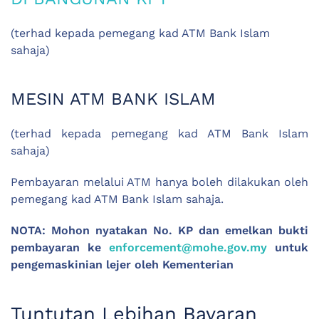
(terhad kepada pemegang kad ATM Bank Islam
sahaja)
MESIN ATM BANK ISLAM
(terhad kepada pemegang kad ATM Bank Islam
sahaja)
Pembayaran melalui ATM hanya boleh dilakukan oleh
pemegang kad ATM Bank Islam sahaja.
NOTA: Mohon nyatakan No. KP dan emelkan bukti
pembayaran ke
enforcement@mohe.gov.my
untuk
pengemaskinian lejer oleh Kementerian
Tuntutan Lebihan Bayaran