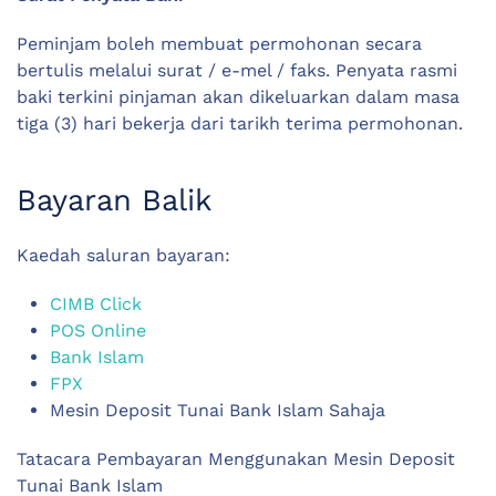
Peminjam boleh membuat permohonan secara
bertulis melalui surat / e-mel / faks. Penyata rasmi
baki terkini pinjaman akan dikeluarkan dalam masa
tiga (3) hari bekerja dari tarikh terima permohonan.
Bayaran Balik
Kaedah saluran bayaran:
CIMB Click
POS Online
Bank Islam
FPX
Mesin Deposit Tunai Bank Islam Sahaja
Tatacara Pembayaran Menggunakan Mesin Deposit
Tunai Bank Islam