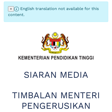
English translation not available for this
×
content.
SIARAN MEDIA
TIMBALAN MENTERI
PENGERUSIKAN