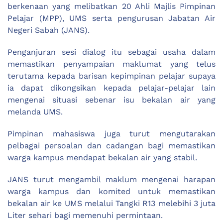
berkenaan yang melibatkan 20 Ahli Majlis Pimpinan
Pelajar (MPP), UMS serta pengurusan Jabatan Air
Negeri Sabah (JANS).
Penganjuran sesi dialog itu sebagai usaha dalam
memastikan penyampaian maklumat yang telus
terutama kepada barisan kepimpinan pelajar supaya
ia dapat dikongsikan kepada pelajar-pelajar lain
mengenai situasi sebenar isu bekalan air yang
melanda UMS.
Pimpinan mahasiswa juga turut mengutarakan
pelbagai persoalan dan cadangan bagi memastikan
warga kampus mendapat bekalan air yang stabil.
JANS turut mengambil maklum mengenai harapan
warga kampus dan komited untuk memastikan
bekalan air ke UMS melalui Tangki R13 melebihi 3 juta
Liter sehari bagi memenuhi permintaan.