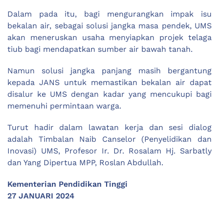
Dalam pada itu, bagi mengurangkan impak isu
bekalan air, sebagai solusi jangka masa pendek, UMS
akan meneruskan usaha menyiapkan projek telaga
tiub bagi mendapatkan sumber air bawah tanah.
Namun solusi jangka panjang masih bergantung
kepada JANS untuk memastikan bekalan air dapat
disalur ke UMS dengan kadar yang mencukupi bagi
memenuhi permintaan warga.
Turut hadir dalam lawatan kerja dan sesi dialog
adalah Timbalan Naib Canselor (Penyelidikan dan
Inovasi) UMS, Profesor Ir. Dr. Rosalam Hj. Sarbatly
dan Yang Dipertua MPP, Roslan Abdullah.
Kementerian Pendidikan Tinggi
27 JANUARI 2024