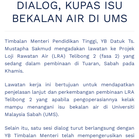
DIALOG, KUPAS ISU
BEKALAN AIR DI UMS
Timbalan Menteri Pendidikan Tinggi, YB Datuk Ts.
Mustapha Sakmud mengadakan lawatan ke Projek
Loji Rawatan Air (LRA) Telibong 2 (fasa 2) yang
sedang dalam pembinaan di Tuaran, Sabah pada
Khamis.
Lawatan kerja ini bertujuan untuk mendapatkan
penjelasan lanjut dan perkembangan pembinaan LRA
Telibong 2 yang apabila pengoperasiannya kelak
mampu menangani isu bekalan air di Universiti
Malaysia Sabah (UMS).
Selain itu, satu sesi dialog turut berlangsung dengan
YB Timbalan Menteri telah mempengerusikan sesi