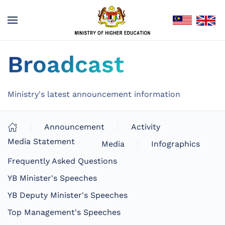
Broadcast
Ministry's latest announcement information
Announcement
Activity
Media Statement
Media
Infographics
Frequently Asked Questions
YB Minister's Speeches
YB Deputy Minister's Speeches
Top Management's Speeches