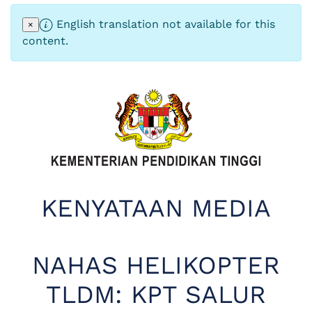
English translation not available for this
×
content.
KENYATAAN MEDIA
NAHAS HELIKOPTER
TLDM: KPT SALUR