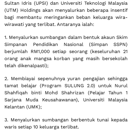
Sultan Idris (UPSI) dan Universiti Teknologi Malaysia
(UTM) Holdings akan menyalurkan beberapa insentif
bagi membantu meringankan beban keluarga wira-
wirawati yang terlibat. Antaranya ialah:
1. Menyalurkan sumbangan dalam bentuk akaun Skim
Simpanan Pendidikan Nasional (Simpan SSPN)
berjumlah RM1,000 setiap seorang (keseluruhan 21
orang anak mangsa korban yang masih bersekolah
telah dikenalpasti);
2. Membiayai sepenuhnya yuran pengajian sehingga
tamat belajar (Program SULUNG 2.0) untuk Nurul
Shahfiqah binti Mohd Shahrizan (Pelajar Tahun 1
Sarjana Muda Keusahawanan), Universiti Malaysia
Kelantan (UMK);
3. Menyalurkan sumbangan berbentuk tunai kepada
waris setiap 10 keluarga terlibat.