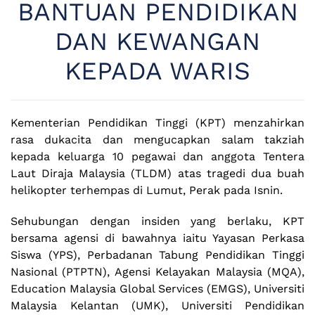
BANTUAN PENDIDIKAN
DAN KEWANGAN
KEPADA WARIS
Kementerian Pendidikan Tinggi (KPT) menzahirkan
rasa dukacita dan mengucapkan salam takziah
kepada keluarga 10 pegawai dan anggota Tentera
Laut Diraja Malaysia (TLDM) atas tragedi dua buah
helikopter terhempas di Lumut, Perak pada Isnin.
Sehubungan dengan insiden yang berlaku, KPT
bersama agensi di bawahnya iaitu Yayasan Perkasa
Siswa (YPS), Perbadanan Tabung Pendidikan Tinggi
Nasional (PTPTN), Agensi Kelayakan Malaysia (MQA),
Education Malaysia Global Services (EMGS), Universiti
Malaysia Kelantan (UMK), Universiti Pendidikan