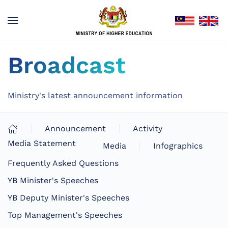
Broadcast
Ministry's latest announcement information
Announcement
Activity
Media Statement
Media
Infographics
Frequently Asked Questions
YB Minister's Speeches
YB Deputy Minister's Speeches
Top Management's Speeches