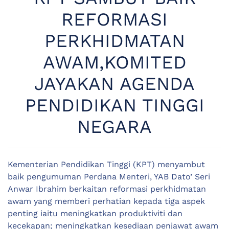
REFORMASI
PERKHIDMATAN
AWAM,KOMITED
JAYAKAN AGENDA
PENDIDIKAN TINGGI
NEGARA
Kementerian Pendidikan Tinggi (KPT) menyambut
baik pengumuman Perdana Menteri, YAB Dato’ Seri
Anwar Ibrahim berkaitan reformasi perkhidmatan
awam yang memberi perhatian kepada tiga aspek
penting iaitu meningkatkan produktiviti dan
kecekapan; meningkatkan kesediaan penjawat awam