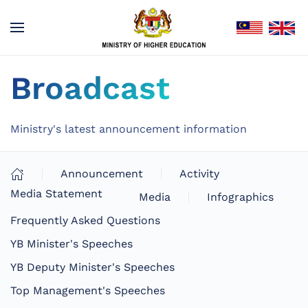
Broadcast
Ministry's latest announcement information
Announcement
Activity
Media Statement
Media
Infographics
Frequently Asked Questions
YB Minister's Speeches
YB Deputy Minister's Speeches
Top Management's Speeches