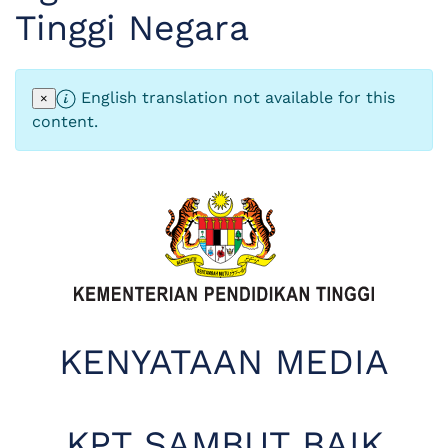
Tinggi Negara
English translation not available for this
×
content.
KENYATAAN MEDIA
KPT SAMBUT BAIK