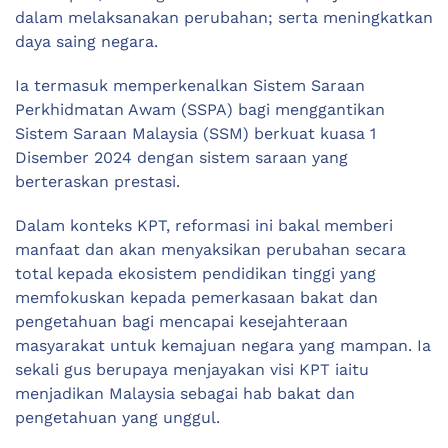
dalam melaksanakan perubahan; serta meningkatkan
daya saing negara.
Ia termasuk memperkenalkan Sistem Saraan
Perkhidmatan Awam (SSPA) bagi menggantikan
Sistem Saraan Malaysia (SSM) berkuat kuasa 1
Disember 2024 dengan sistem saraan yang
berteraskan prestasi.
Dalam konteks KPT, reformasi ini bakal memberi
manfaat dan akan menyaksikan perubahan secara
total kepada ekosistem pendidikan tinggi yang
memfokuskan kepada pemerkasaan bakat dan
pengetahuan bagi mencapai kesejahteraan
masyarakat untuk kemajuan negara yang mampan. Ia
sekali gus berupaya menjayakan visi KPT iaitu
menjadikan Malaysia sebagai hab bakat dan
pengetahuan yang unggul.