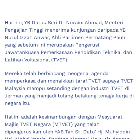
Hari ini, YB Datuk Seri Dr Noraini Ahmad, Menteri
Pengajian Tinggi menerima kunjungan daripada YB
Nurul Izzah Anwar, Ahli Parlimen Permatang Pauh
yang sebelum ini merupakan Pengerusi
Jawatankuasa Pemerkasaan Pendidikan Teknikal dan
Latihan Vokasional (TVET).
Mereka telah berbincang mengenai agenda
memperkasa dan menaikkan taraf TVET supaya TVET
Malaysia mampu setanding dengan industri TVET di
Jerman yang menjadi tulang belakang tenaga kerja di
negara itu.
Hal ini adalah kesinambungan dengan Mesyuarat
Majlis TVET Negara (MTVET) yang telah
dipengerusikan oleh YAB Tan Sri Dato’ Hj. Muhyiddin