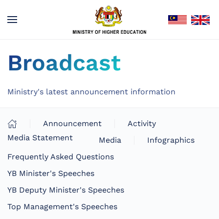
Broadcast
Ministry's latest announcement information
Announcement
Activity
Media Statement
Media
Infographics
Frequently Asked Questions
YB Minister's Speeches
YB Deputy Minister's Speeches
Top Management's Speeches