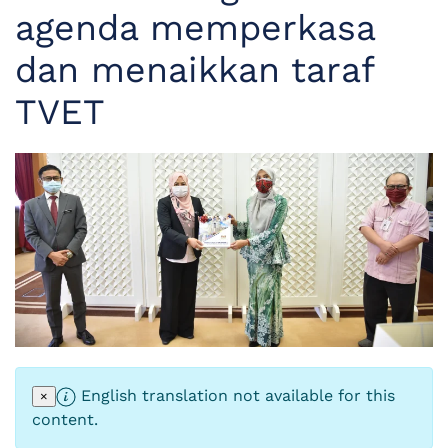
agenda memperkasa
dan menaikkan taraf
TVET
English translation not available for this
×
content.