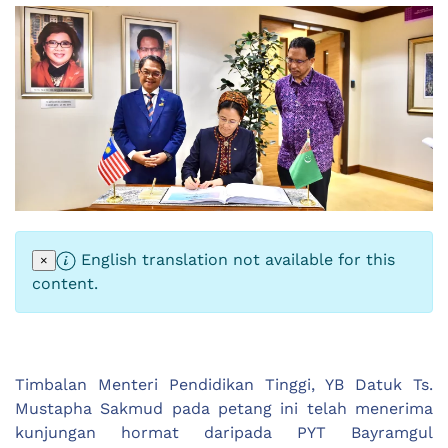
English translation not available for this
×
content.
Timbalan Menteri Pendidikan Tinggi, YB Datuk Ts.
Mustapha Sakmud pada petang ini telah menerima
kunjungan hormat daripada PYT Bayramgul