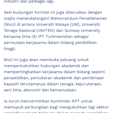
industri dan pelbagai lagi.
Sesi kunjungan hormat ini juga diteruskan dengan
majlis menandatangani Memorandum Persefahaman
(MoU) di antara Universiti Malaya (UM), Universiti
Tenaga Nasional (UNITEN) dan Sunway University
bersama lima (5) IPT Turkmenistan sebagai
permulaan kerjasama dalam bidang pendidikan
tinggi.
MoU ini juga akan membuka peluang untuk
memperkukuhkan hubungan akademik dan
mempertingkatkan kerjasama dalam bidang seperti
penyelidikan, pertukaran akademik dan pembinaan
kapasiti terutamanya dalam tenaga, kejuruteraan,
seni bina, ekonomi dan kemanusiaan.
Ia turut mencerminkan komitmen KPT untuk
memupuk perkongsian bagi mengukuhkan lagi sektor