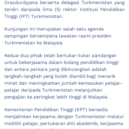
Orazdurdyyeva berserta delegasi Turkmenistan yang
terdiri daripada lima (5) rektor Institusi Pendidikan
Tinggi (IPT) Turkmenistan.
Kunjungan ini merupakan salah satu agenda
sampingan bersempena lawatan rasmi presiden
Turkmenistan ke Malaysia.
Kedua-dua pihak telah bertukar-tukar pandangan
untuk bekerjasama dalam bidang pendidikan tinggi
dan antara perkara yang dibincangkan adalah
langkah-langkah yang boleh diambil bagi menarik
minat dan meningkatkan jumlah kemasukan pelajar-
pelajar daripada Turkmenistan melanjutkan
pengajian ke peringkat lebih tinggi di Malaysia.
Kementerian Pendidikan Tinggi (KPT) bersedia
menjalinkan kerjasama dengan Turkmenistan melalui
mobiliti pelajar, pertukaran ahli akademik, kerjasama