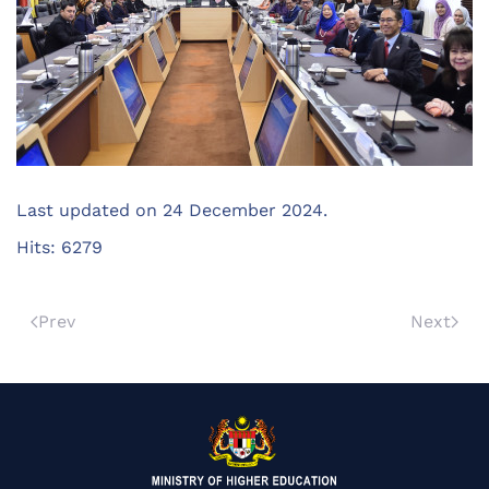
Last updated on
24 December 2024
.
Hits: 6279
Prev
Next