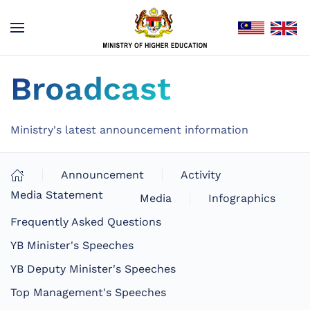
Broadcast
Ministry's latest announcement information
Announcement
Activity
Media Statement
Media
Infographics
Frequently Asked Questions
YB Minister's Speeches
YB Deputy Minister's Speeches
Top Management's Speeches