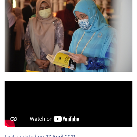
Last updated on
27 April 2021
.