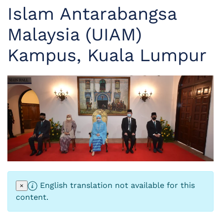
Islam Antarabangsa
Malaysia (UIAM)
Kampus, Kuala Lumpur
English translation not available for this
×
content.