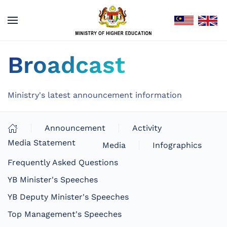
Broadcast
Ministry's latest announcement information
Announcement
Activity
Media Statement
Media
Infographics
Frequently Asked Questions
YB Minister's Speeches
YB Deputy Minister's Speeches
Top Management's Speeches