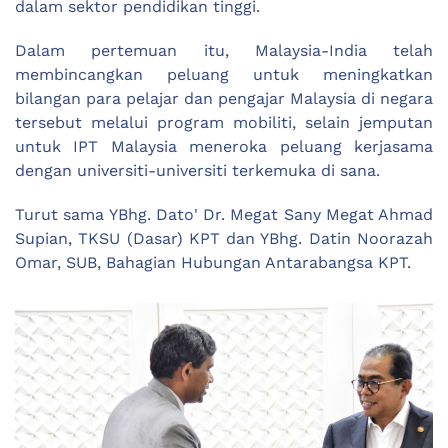
dalam sektor pendidikan tinggi.
Dalam pertemuan itu, Malaysia-India telah
membincangkan peluang untuk meningkatkan
bilangan para pelajar dan pengajar Malaysia di negara
tersebut melalui program mobiliti, selain jemputan
untuk IPT Malaysia meneroka peluang kerjasama
dengan universiti-universiti terkemuka di sana.
Turut sama YBhg. Dato' Dr. Megat Sany Megat Ahmad
Supian, TKSU (Dasar) KPT dan YBhg. Datin Noorazah
Omar, SUB, Bahagian Hubungan Antarabangsa KPT.