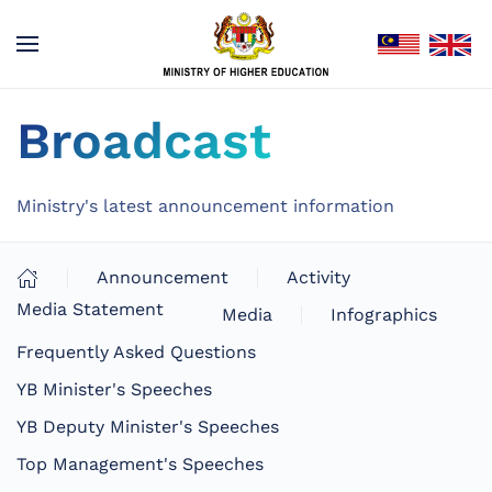
Broadcast
Ministry's latest announcement information
Announcement
Activity
Media Statement
Media
Infographics
Frequently Asked Questions
YB Minister's Speeches
YB Deputy Minister's Speeches
Top Management's Speeches