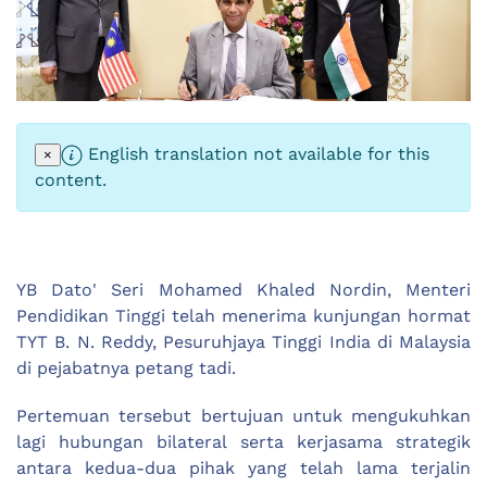
English translation not available for this
×
content.
YB Dato' Seri Mohamed Khaled Nordin, Menteri
Pendidikan Tinggi telah menerima kunjungan hormat
TYT B. N. Reddy, Pesuruhjaya Tinggi India di Malaysia
di pejabatnya petang tadi.
Pertemuan tersebut bertujuan untuk mengukuhkan
lagi hubungan bilateral serta kerjasama strategik
antara kedua-dua pihak yang telah lama terjalin