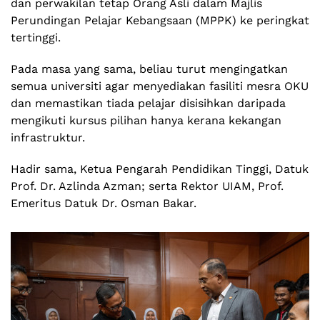
dan perwakilan tetap Orang Asli dalam Majlis
Perundingan Pelajar Kebangsaan (MPPK) ke peringkat
tertinggi.
Pada masa yang sama, beliau turut mengingatkan
semua universiti agar menyediakan fasiliti mesra OKU
dan memastikan tiada pelajar disisihkan daripada
mengikuti kursus pilihan hanya kerana kekangan
infrastruktur.
Hadir sama, Ketua Pengarah Pendidikan Tinggi, Datuk
Prof. Dr. Azlinda Azman; serta Rektor UIAM, Prof.
Emeritus Datuk Dr. Osman Bakar.