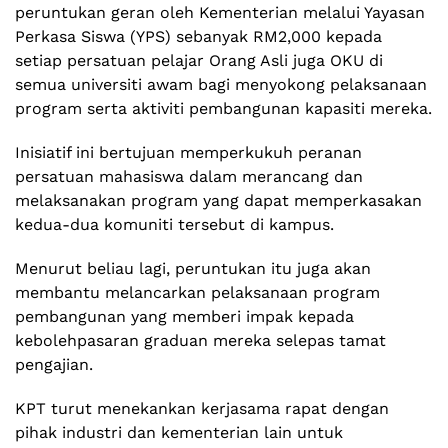
peruntukan geran oleh Kementerian melalui Yayasan
Perkasa Siswa (YPS) sebanyak RM2,000 kepada
setiap persatuan pelajar Orang Asli juga OKU di
semua universiti awam bagi menyokong pelaksanaan
program serta aktiviti pembangunan kapasiti mereka.
Inisiatif ini bertujuan memperkukuh peranan
persatuan mahasiswa dalam merancang dan
melaksanakan program yang dapat memperkasakan
kedua-dua komuniti tersebut di kampus.
Menurut beliau lagi, peruntukan itu juga akan
membantu melancarkan pelaksanaan program
pembangunan yang memberi impak kepada
kebolehpasaran graduan mereka selepas tamat
pengajian.
KPT turut menekankan kerjasama rapat dengan
pihak industri dan kementerian lain untuk