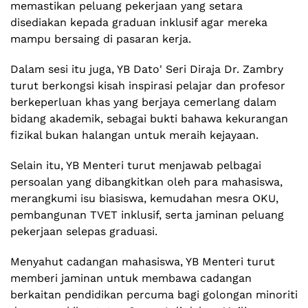
memastikan peluang pekerjaan yang setara
disediakan kepada graduan inklusif agar mereka
mampu bersaing di pasaran kerja.
Dalam sesi itu juga, YB Dato' Seri Diraja Dr. Zambry
turut berkongsi kisah inspirasi pelajar dan profesor
berkeperluan khas yang berjaya cemerlang dalam
bidang akademik, sebagai bukti bahawa kekurangan
fizikal bukan halangan untuk meraih kejayaan.
Selain itu, ​YB Menteri turut menjawab pelbagai
persoalan yang dibangkitkan oleh para mahasiswa,
merangkumi isu biasiswa, kemudahan mesra OKU,
pembangunan TVET inklusif, serta jaminan peluang
pekerjaan selepas graduasi.
​Menyahut cadangan mahasiswa, YB Menteri turut
memberi jaminan untuk membawa cadangan
berkaitan pendidikan percuma bagi golongan minoriti