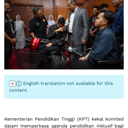
English translation not available for this
×
content.
Kementerian Pendidikan Tinggi (KPT) kekal komited
dalam memperkasa agenda pendidikan inklusif bagi