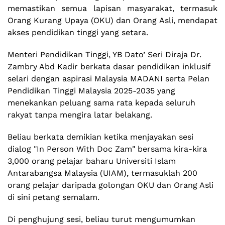
memastikan semua lapisan masyarakat, termasuk
Orang Kurang Upaya (OKU) dan Orang Asli, mendapat
akses pendidikan tinggi yang setara.
Menteri Pendidikan Tinggi, YB Dato’ Seri Diraja Dr.
Zambry Abd Kadir berkata dasar pendidikan inklusif
selari dengan aspirasi Malaysia MADANI serta Pelan
Pendidikan Tinggi Malaysia 2025-2035 yang
menekankan peluang sama rata kepada seluruh
rakyat tanpa mengira latar belakang.
Beliau berkata demikian ketika menjayakan sesi
dialog "In Person With Doc Zam" bersama kira-kira
3,000 orang pelajar baharu Universiti Islam
Antarabangsa Malaysia (UIAM), termasuklah 200
orang pelajar daripada golongan OKU dan Orang Asli
di sini petang semalam.
Di penghujung sesi, beliau turut mengumumkan