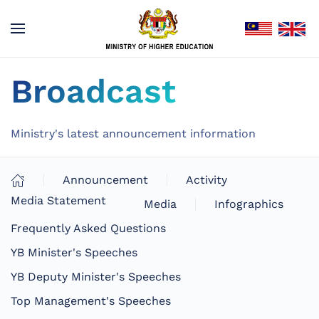
Broadcast
Ministry's latest announcement information
Announcement
Activity
Media Statement
Media
Infographics
Frequently Asked Questions
YB Minister's Speeches
YB Deputy Minister's Speeches
Top Management's Speeches