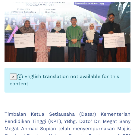
English translation not available for this
×
content.
Timbalan Ketua Setiausaha (Dasar) Kementerian
Pendidikan Tinggi (KPT), YBhg. Dato' Dr. Megat Sany
Megat Ahmad Supian telah menyempurnakan Majlis