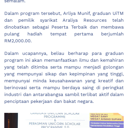
semalam.
Dalam program tersebut, Arliya Munif, graduan UiTM
dan pemilik syarikat Araliya Resources telah
dinobatkan sebagai Peserta Terbaik dan membawa
pulang hadiah tempat pertama berjumlah
RM2,000.00.
Dalam ucapannya, beliau berharap para graduan
program ini akan memanfaatkan ilmu dan kemahiran
yang telah ditimba serta mampu menjadi golongan
yang mempunyai sikap dan kepimpinan yang tinggi,
mempunyai minda keusahawanan yang kreatif dan
berinovasi serta mampu berdaya saing di peringkat
industri dan antarabangsa sambil terlibat aktif dalam
penciptaan pekerjaan dan bakat negara.