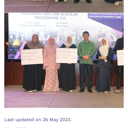
Last updated on
26 May 2023
.