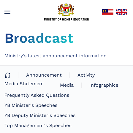
Broadcast
Ministry's latest announcement information
Announcement
Activity
Media Statement
Media
Infographics
Frequently Asked Questions
YB Minister's Speeches
YB Deputy Minister's Speeches
Top Management's Speeches