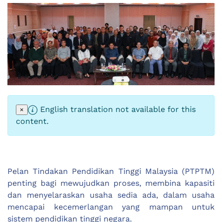
English translation not available for this
×
content.
Pelan Tindakan Pendidikan Tinggi Malaysia (PTPTM)
penting bagi mewujudkan proses, membina kapasiti
dan menyelaraskan usaha sedia ada, dalam usaha
mencapai kecemerlangan yang mampan untuk
sistem pendidikan tinggi negara.