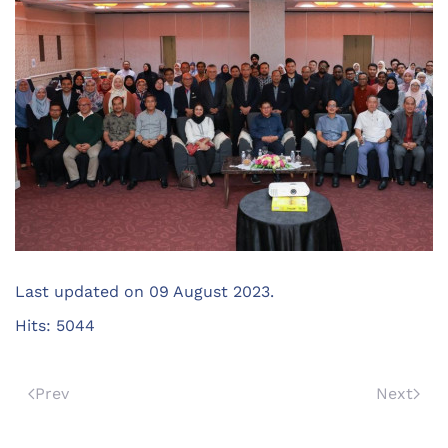
Last updated on
09 August 2023
.
Hits: 5044
Prev
Next