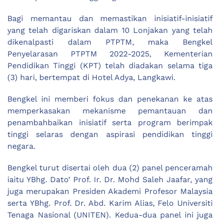
Bagi memantau dan memastikan inisiatif-inisiatif
yang telah digariskan dalam 10 Lonjakan yang telah
dikenalpasti dalam PTPTM, maka Bengkel
Penyelarasan PTPTM 2022-2025, Kementerian
Pendidikan Tinggi (KPT) telah diadakan selama tiga
(3) hari, bertempat di Hotel Adya, Langkawi.
Bengkel ini memberi fokus dan penekanan ke atas
memperkasakan mekanisme pemantauan dan
penambahbaikan inisiatif serta program berimpak
tinggi selaras dengan aspirasi pendidikan tinggi
negara.
Bengkel turut disertai oleh dua (2) panel penceramah
iaitu YBhg. Dato’ Prof. Ir. Dr. Mohd Saleh Jaafar, yang
juga merupakan Presiden Akademi Profesor Malaysia
serta YBhg. Prof. Dr. Abd. Karim Alias, Felo Universiti
Tenaga Nasional (UNITEN). Kedua-dua panel ini juga