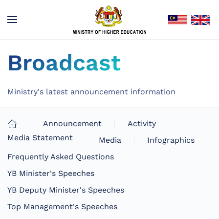
Broadcast
Ministry's latest announcement information
Announcement
Activity
Media Statement
Media
Infographics
Frequently Asked Questions
YB Minister's Speeches
YB Deputy Minister's Speeches
Top Management's Speeches