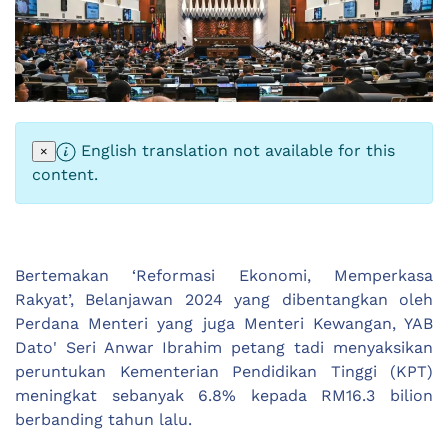
English translation not available for this
×
content.
Bertemakan ‘Reformasi Ekonomi, Memperkasa
Rakyat’, Belanjawan 2024 yang dibentangkan oleh
Perdana Menteri yang juga Menteri Kewangan, YAB
Dato' Seri Anwar Ibrahim petang tadi menyaksikan
peruntukan Kementerian Pendidikan Tinggi (KPT)
meningkat sebanyak 6.8% kepada RM16.3 bilion
berbanding tahun lalu.