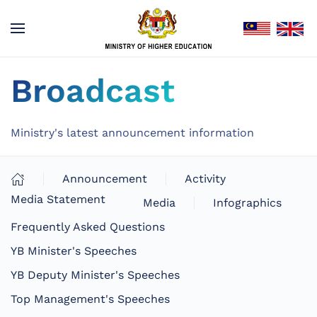
Broadcast
Ministry's latest announcement information
Announcement
Activity
Media Statement
Media
Infographics
Frequently Asked Questions
YB Minister's Speeches
YB Deputy Minister's Speeches
Top Management's Speeches