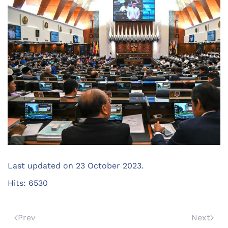
Last updated on
23 October 2023
.
Hits: 6530
Prev
Next