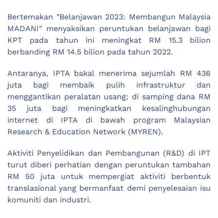
Bertemakan "Belanjawan 2023: Membangun Malaysia
MADANI" menyaksikan peruntukan belanjawan bagi
KPT pada tahun ini meningkat RM 15.3 bilion
berbanding RM 14.5 bilion pada tahun 2022.
Antaranya, IPTA bakal menerima sejumlah RM 436
juta bagi membaik pulih infrastruktur dan
menggantikan peralatan usang; di samping dana RM
35 juta bagi meningkatkan kesalinghubungan
internet di IPTA di bawah program Malaysian
Research & Education Network (MYREN).
Aktiviti Penyelidikan dan Pembangunan (R&D) di IPT
turut diberi perhatian dengan peruntukan tambahan
RM 50 juta untuk mempergiat aktiviti berbentuk
translasional yang bermanfaat demi penyelesaian isu
komuniti dan industri.