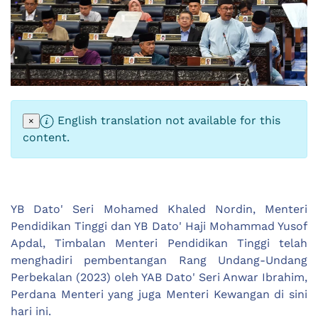
English translation not available for this
×
content.
YB Dato' Seri Mohamed Khaled Nordin, Menteri
Pendidikan Tinggi dan YB Dato' Haji Mohammad Yusof
Apdal, Timbalan Menteri Pendidikan Tinggi telah
menghadiri pembentangan Rang Undang-Undang
Perbekalan (2023) oleh YAB Dato' Seri Anwar Ibrahim,
Perdana Menteri yang juga Menteri Kewangan di sini
hari ini.