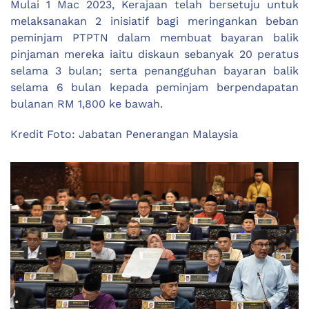
Mulai 1 Mac 2023, Kerajaan telah bersetuju untuk
melaksanakan 2 inisiatif bagi meringankan beban
peminjam PTPTN dalam membuat bayaran balik
pinjaman mereka iaitu diskaun sebanyak 20 peratus
selama 3 bulan; serta penangguhan bayaran balik
selama 6 bulan kepada peminjam berpendapatan
bulanan RM 1,800 ke bawah.
Kredit Foto: Jabatan Penerangan Malaysia