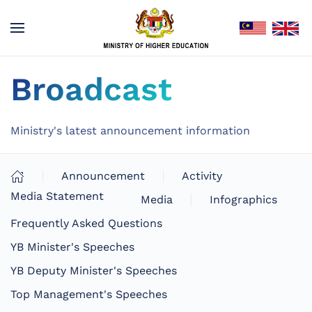
Broadcast
Ministry's latest announcement information
Announcement
Activity
Media Statement
Media
Infographics
Frequently Asked Questions
YB Minister's Speeches
YB Deputy Minister's Speeches
Top Management's Speeches