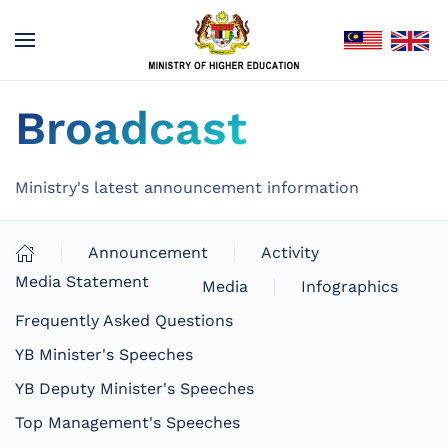
Broadcast
Ministry's latest announcement information
Announcement
Activity
Media Statement
Media
Infographics
Frequently Asked Questions
YB Minister's Speeches
YB Deputy Minister's Speeches
Top Management's Speeches