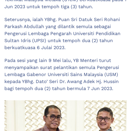
Jun 2023 untuk tempoh tiga (3) tahun.
Seterusnya, ialah YBhg. Puan Sri Datuk Seri Rohani
Parkash Abdullah yang dilantik semula sebagai
Pengerusi Lembaga Pengarah Universiti Pendidikan
Sultan Idris (UPSI) untuk tempoh dua (2) tahun
berkuatkuasa 6 Julai 2023.
Pada sesi yang lain 9 Mei lalu, YB Menteri turut
menyampaikan surat pelantikan semula Pengerusi
Lembaga Gabenor Universiti Sains Malaysia (USM)
kepada YBhg. Dato’ Seri Dr. Awang Adek Hj. Hussin
bagi tempoh dua (2) tahun bermula 7 Jun 2023.