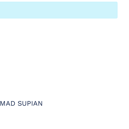
HMAD SUPIAN