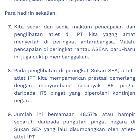
Para hadirin sekalian,
Kita sedar dan sedia maklum pencapaian dan
penglibatan atlet di IPT kita yagng amat
menyerlah di peringkat antarabangsa. Malah,
pencapaian di peringkat rantau ASEAN baru-baru
ini juga cukup membanggakan.
Pada penglibatan di peringkat Sukan SEA, atlet-
atlet IPT kita mempamerkan prestasi cemerlang
dengan menyumbang sebanyak 85 pingat
daripada 175 pingat yang diperolehi kontinjen
negara.
Jumlah ini bersamaan 48.57% atau hampir
separuh daripada pungutan pingat negara di
Sukan SEA yang lalu disumbangkan oleh atlet-
atlet IPT.