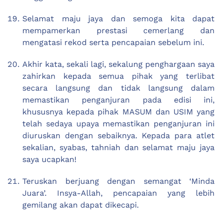
Selamat maju jaya dan semoga kita dapat
mempamerkan prestasi cemerlang dan
mengatasi rekod serta pencapaian sebelum ini.
Akhir kata, sekali lagi, sekalung penghargaan saya
zahirkan kepada semua pihak yang terlibat
secara langsung dan tidak langsung dalam
memastikan penganjuran pada edisi ini,
khususnya kepada pihak MASUM dan USIM yang
telah sedaya upaya memastikan penganjuran ini
diuruskan dengan sebaiknya. Kepada para atlet
sekalian, syabas, tahniah dan selamat maju jaya
saya ucapkan!
Teruskan berjuang dengan semangat ‘Minda
Juara’. Insya-Allah, pencapaian yang lebih
gemilang akan dapat dikecapi.