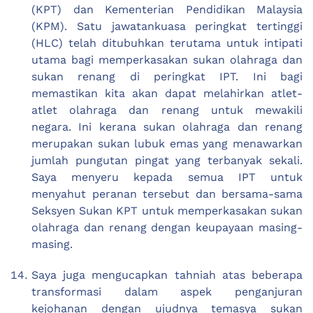
(KPT) dan Kementerian Pendidikan Malaysia
(KPM). Satu jawatankuasa peringkat tertinggi
(HLC) telah ditubuhkan terutama untuk intipati
utama bagi memperkasakan sukan olahraga dan
sukan renang di peringkat IPT. Ini bagi
memastikan kita akan dapat melahirkan atlet-
atlet olahraga dan renang untuk mewakili
negara. Ini kerana sukan olahraga dan renang
merupakan sukan lubuk emas yang menawarkan
jumlah pungutan pingat yang terbanyak sekali.
Saya menyeru kepada semua IPT untuk
menyahut peranan tersebut dan bersama-sama
Seksyen Sukan KPT untuk memperkasakan sukan
olahraga dan renang dengan keupayaan masing-
masing.
Saya juga mengucapkan tahniah atas beberapa
transformasi dalam aspek penganjuran
kejohanan dengan ujudnya temasya sukan