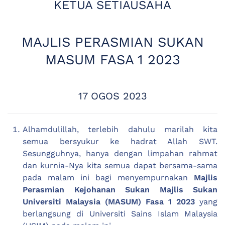
KETUA SETIAUSAHA
MAJLIS PERASMIAN SUKAN
MASUM FASA 1 2023
17 OGOS 2023
Alhamdulillah, terlebih dahulu marilah kita
semua bersyukur ke hadrat Allah SWT.
Sesungguhnya, hanya dengan limpahan rahmat
dan kurnia-Nya kita semua dapat bersama-sama
pada malam ini bagi menyempurnakan
Majlis
Perasmian Kejohanan Sukan Majlis Sukan
Universiti Malaysia (MASUM) Fasa 1 2023
yang
berlangsung di Universiti Sains Islam Malaysia