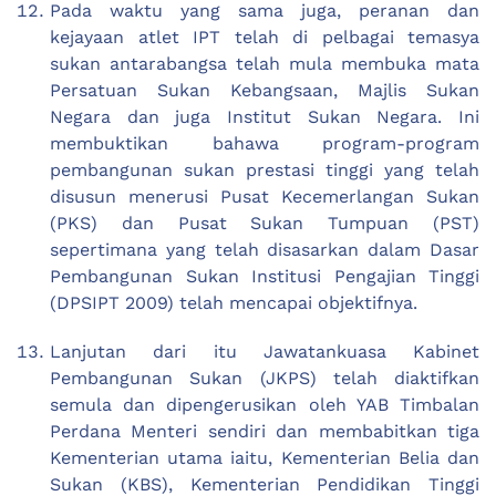
Pada waktu yang sama juga, peranan dan
kejayaan atlet IPT telah di pelbagai temasya
sukan antarabangsa telah mula membuka mata
Persatuan Sukan Kebangsaan, Majlis Sukan
Negara dan juga Institut Sukan Negara. Ini
membuktikan bahawa program-program
pembangunan sukan prestasi tinggi yang telah
disusun menerusi Pusat Kecemerlangan Sukan
(PKS) dan Pusat Sukan Tumpuan (PST)
sepertimana yang telah disasarkan dalam Dasar
Pembangunan Sukan Institusi Pengajian Tinggi
(DPSIPT 2009) telah mencapai objektifnya.
Lanjutan dari itu Jawatankuasa Kabinet
Pembangunan Sukan (JKPS) telah diaktifkan
semula dan dipengerusikan oleh YAB Timbalan
Perdana Menteri sendiri dan membabitkan tiga
Kementerian utama iaitu, Kementerian Belia dan
Sukan (KBS), Kementerian Pendidikan Tinggi