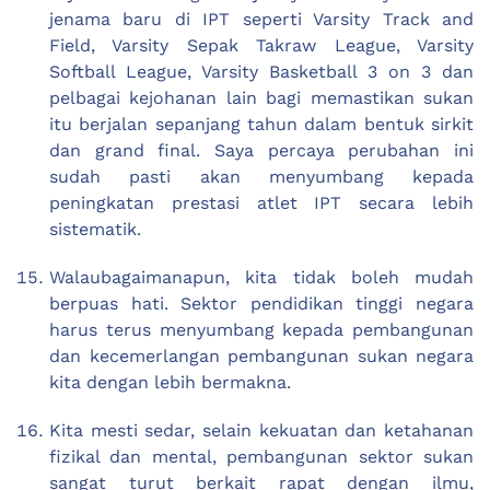
jenama baru di IPT seperti Varsity Track and
Field, Varsity Sepak Takraw League, Varsity
Softball League, Varsity Basketball 3 on 3 dan
pelbagai kejohanan lain bagi memastikan sukan
itu berjalan sepanjang tahun dalam bentuk sirkit
dan grand final. Saya percaya perubahan ini
sudah pasti akan menyumbang kepada
peningkatan prestasi atlet IPT secara lebih
sistematik.
Walaubagaimanapun, kita tidak boleh mudah
berpuas hati. Sektor pendidikan tinggi negara
harus terus menyumbang kepada pembangunan
dan kecemerlangan pembangunan sukan negara
kita dengan lebih bermakna.
Kita mesti sedar, selain kekuatan dan ketahanan
fizikal dan mental, pembangunan sektor sukan
sangat turut berkait rapat dengan ilmu,