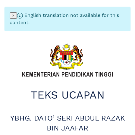
English translation not available for this
×
content.
TEKS UCAPAN
YBHG. DATO’ SERI ABDUL RAZAK
BIN JAAFAR