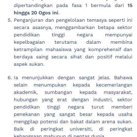
dipertandingkan pada fasa 1 bermula dari
15
hingga 20 Ogos ini
.
Penganjuran dan pengelolaan temasya seperti ini
secara asasnya, menggambarkan betapa sektor
pendidikan tinggi negara mempunyai
kepelbagaian terutama dalam membina
ketrampilan mahasiswa yang komprehensif dan
berdaya saing secara sihat dan positif melalui
aspek sukan.
Ia menunjukkan dengan sangat jelas. Bahawa
selain menumpukan kepada kecemerlangan
akademik, sumbangan kepada masyarakat,
hubungan yang erat dengan industri, sektor
pendidikan tinggi negara turut memberi
penekanan yang sangat besar kepada usaha
menggilap potensi dan bakat dalam arena sukan.
Baik di peringkat universiti, di peringkat
kebangsaan mahupun di pentas dunia.