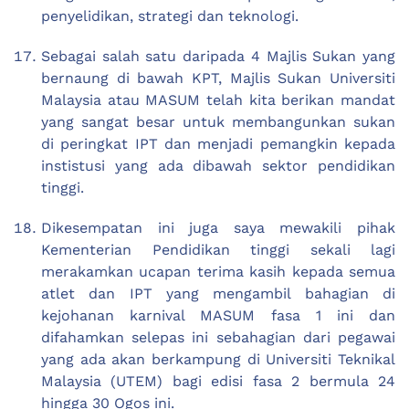
penyelidikan, strategi dan teknologi.
Sebagai salah satu daripada 4 Majlis Sukan yang
bernaung di bawah KPT, Majlis Sukan Universiti
Malaysia atau MASUM telah kita berikan mandat
yang sangat besar untuk membangunkan sukan
di peringkat IPT dan menjadi pemangkin kepada
instistusi yang ada dibawah sektor pendidikan
tinggi.
Dikesempatan ini juga saya mewakili pihak
Kementerian Pendidikan tinggi sekali lagi
merakamkan ucapan terima kasih kepada semua
atlet dan IPT yang mengambil bahagian di
kejohanan karnival MASUM fasa 1 ini dan
difahamkan selepas ini sebahagian dari pegawai
yang ada akan berkampung di Universiti Teknikal
Malaysia (UTEM) bagi edisi fasa 2 bermula 24
hingga 30 Ogos ini.