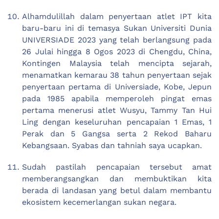
Alhamdulillah dalam penyertaan atlet IPT kita
baru-baru ini di temasya Sukan Universiti Dunia
UNIVERSIADE 2023 yang telah berlangsung pada
26 Julai hingga 8 Ogos 2023 di Chengdu, China,
Kontingen Malaysia telah mencipta sejarah,
menamatkan kemarau 38 tahun penyertaan sejak
penyertaan pertama di Universiade, Kobe, Jepun
pada 1985 apabila memperoleh pingat emas
pertama menerusi atlet Wusyu, Tammy Tan Hui
Ling dengan keseluruhan pencapaian 1 Emas, 1
Perak dan 5 Gangsa serta 2 Rekod Baharu
Kebangsaan. Syabas dan tahniah saya ucapkan.
Sudah pastilah pencapaian tersebut amat
memberangsangkan dan membuktikan kita
berada di landasan yang betul dalam membantu
ekosistem kecemerlangan sukan negara.