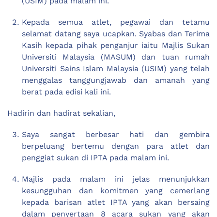
(USIM) pada malam ini.
Kepada semua atlet, pegawai dan tetamu
selamat datang saya ucapkan. Syabas dan Terima
Kasih kepada pihak penganjur iaitu Majlis Sukan
Universiti Malaysia (MASUM) dan tuan rumah
Universiti Sains Islam Malaysia (USIM) yang telah
menggalas tanggungjawab dan amanah yang
berat pada edisi kali ini.
Hadirin dan hadirat sekalian,
Saya sangat berbesar hati dan gembira
berpeluang bertemu dengan para atlet dan
penggiat sukan di IPTA pada malam ini.
Majlis pada malam ini jelas menunjukkan
kesungguhan dan komitmen yang cemerlang
kepada barisan atlet IPTA yang akan bersaing
dalam penyertaan 8 acara sukan yang akan