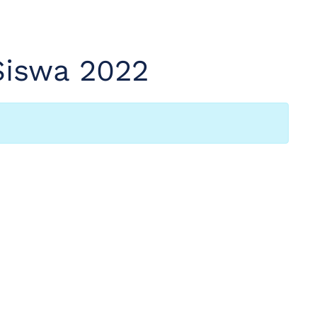
Siswa 2022