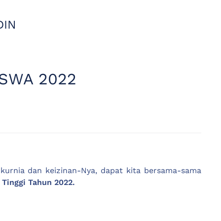
DIN
SWA 2022
 kurnia dan keizinan-Nya, dapat kita bersama-sama
Tinggi Tahun 2022.