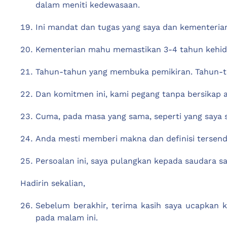
dalam meniti kedewasaan.
Ini mandat dan tugas yang saya dan kementeria
Kementerian mahu memastikan 3-4 tahun kehidu
Tahun-tahun yang membuka pemikiran. Tahun-tah
Dan komitmen ini, kami pegang tanpa bersikap a
Cuma, pada masa yang sama, seperti yang saya 
Anda mesti memberi makna dan definisi tersendir
Persoalan ini, saya pulangkan kepada saudara s
Hadirin sekalian,
Sebelum berakhir, terima kasih saya ucapkan 
pada malam ini.