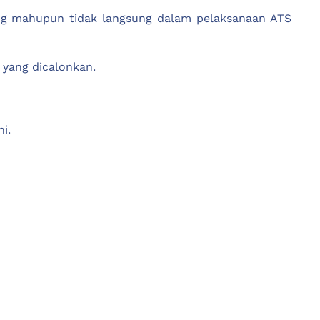
sung mahupun tidak langsung dalam pelaksanaan ATS
 yang dicalonkan.
i.