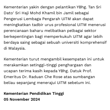
Kementerian yakin dengan pelantikan YBhg. Tan Sri
Dato' Sri Haji Mohd Khamil bin Jamil sebagai
Pengerusi Lembaga Pengarah UiTM akan dapat
meningkatkan tadbir urus profesional UiTM menerusi
perencanaan baharu melibatkan pelbagai sektor
berkepentingan bagi memperkukuh UiTM agar lebih
berdaya saing sebagai sebuah universiti komprehensif
di Malaysia.
Kementerian turut mengambil kesempatan ini untuk
merakamkan setinggi-tinggi penghargaan dan
ucapan terima kasih kepada YBhg. Datuk Prof.
Emeritus Dr. Raduan Che Rose atas sumbangan
beliau sepanjang menerajui UiTM sebelum ini.
Kementerian Pendidikan Tinggi
05 November 2024