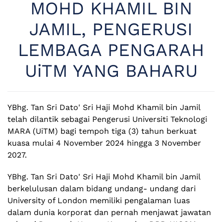
MOHD KHAMIL BIN
JAMIL, PENGERUSI
LEMBAGA PENGARAH
UiTM YANG BAHARU
YBhg. Tan Sri Dato' Sri Haji Mohd Khamil bin Jamil
telah dilantik sebagai Pengerusi Universiti Teknologi
MARA (UiTM) bagi tempoh tiga (3) tahun berkuat
kuasa mulai 4 November 2024 hingga 3 November
2027.
YBhg. Tan Sri Dato' Sri Haji Mohd Khamil bin Jamil
berkelulusan dalam bidang undang- undang dari
University of London memiliki pengalaman luas
dalam dunia korporat dan pernah menjawat jawatan