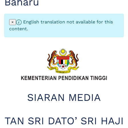
Baharu
English translation not available for this
×
content.
SIARAN MEDIA
TAN SRI DATO’ SRI HAJI