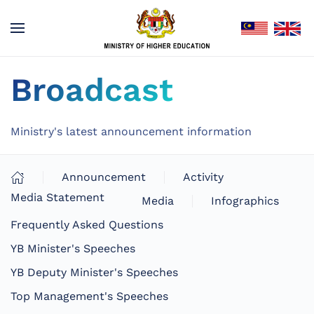
Broadcast
Ministry's latest announcement information
Announcement
Activity
Media Statement
Media
Infographics
Frequently Asked Questions
YB Minister's Speeches
YB Deputy Minister's Speeches
Top Management's Speeches