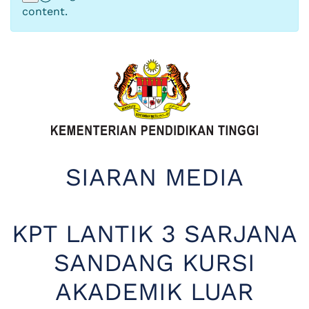
content.
SIARAN MEDIA
KPT LANTIK 3 SARJANA
SANDANG KURSI
AKADEMIK LUAR