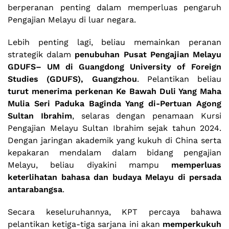
berperanan penting dalam memperluas pengaruh
Pengajian Melayu di luar negara.
Lebih penting lagi, beliau memainkan peranan
strategik dalam
penubuhan Pusat Pengajian Melayu
GDUFS– UM di Guangdong University of Foreign
Studies (GDUFS), Guangzhou
. Pelantikan beliau
turut menerima perkenan Ke Bawah Duli Yang Maha
Mulia Seri Paduka Baginda Yang di-Pertuan Agong
Sultan Ibrahim
, selaras dengan penamaan Kursi
Pengajian Melayu Sultan Ibrahim sejak tahun 2024.
Dengan jaringan akademik yang kukuh di China serta
kepakaran mendalam dalam bidang pengajian
Melayu, beliau diyakini mampu
memperluas
keterlihatan bahasa dan budaya Melayu di persada
antarabangsa
.
Secara keseluruhannya, KPT percaya bahawa
pelantikan ketiga-tiga sarjana ini akan
memperkukuh