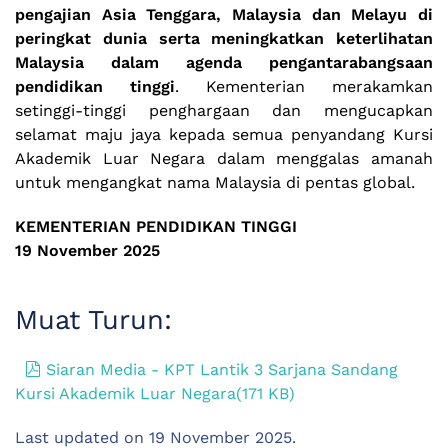
pengajian Asia Tenggara, Malaysia dan Melayu di
peringkat dunia serta meningkatkan keterlihatan
Malaysia dalam agenda pengantarabangsaan
pendidikan tinggi
. Kementerian merakamkan
setinggi-tinggi penghargaan dan mengucapkan
selamat maju jaya kepada semua penyandang Kursi
Akademik Luar Negara dalam menggalas amanah
untuk mengangkat nama Malaysia di pentas global.
KEMENTERIAN PENDIDIKAN TINGGI
19 November 2025
Muat Turun:
pdf
Siaran Media - KPT Lantik 3 Sarjana Sandang
Kursi Akademik Luar Negara
(
171 KB
)
Last updated on
19 November 2025
.