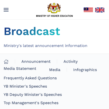
Broadcast
Ministry's latest announcement information
Announcement
Activity
Media Statement
Media
Infographics
Frequently Asked Questions
YB Minister's Speeches
YB Deputy Minister's Speeches
Top Management's Speeches