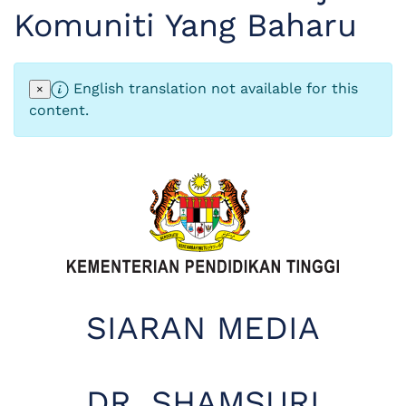
Komuniti Yang Baharu
English translation not available for this
×
content.
SIARAN MEDIA
DR. SHAMSURI