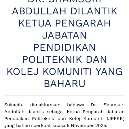
ABDULLAH DILANTIK
KETUA PENGARAH
JABATAN
PENDIDIKAN
POLITEKNIK DAN
KOLEJ KOMUNITI YANG
BAHARU
Sukacita dimaklumkan bahawa Dr. Shamsuri
Abdullah dilantik sebagai Ketua Pengarah Jabatan
Pendidikan Politeknik dan Kolej Komuniti (JPPKK)
yang baharu berkuat kuasa 5 November 2025.