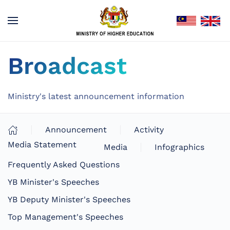
Broadcast
Ministry's latest announcement information
Announcement
Activity
Media Statement
Media
Infographics
Frequently Asked Questions
YB Minister's Speeches
YB Deputy Minister's Speeches
Top Management's Speeches