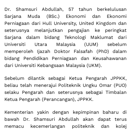
Dr. Shamsuri Abdullah, 57 tahun berkelulusan
Sarjana Muda (BSc.) Ekonomi dan Ekonomi
Perniagaan dari Hull University, United Kingdom dan
seterusnya melanjutkan pengajian ke peringkat
Sarjana dalam bidang Teknologi Maklumat dari
Universiti Utara Malaysia (UUM) sebelum
memperoleh Ijazah Doktor Falsafah (PhD) dalam
bidang Pendidikan Perniagaan dan Keusahawanan
dari Universiti Kebangsaan Malaysia (UKM).
Sebelum dilantik sebagai Ketua Pengarah JPPKK,
beliau telah menerajui Politeknik Ungku Omar (PUO)
selaku Pengarah dan seterusnya sebagai Timbalan
Ketua Pengarah (Perancangan), JPPKK.
Kementerian yakin dengan kepimpinan baharu di
bawah Dr. Shamsuri Abdullah akan dapat terus
memacu kecemerlangan politeknik dan kolej