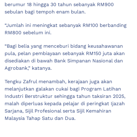
berumur 18 hingga 30 tahun sebanyak RM900
sebulan bagi tempoh enam bulan.
“Jumlah ini meningkat sebanyak RM100 berbanding
RM800 sebelum ini.
“Bagi belia yang menceburi bidang keusahawanan
pula, pelan pembiayaan sebanyak RM150 juta akan
disediakan di bawah Bank Simpanan Nasional dan
Agrobank,” katanya.
Tengku Zafrul menambah, kerajaan juga akan
melanjutkan galakan cukai bagi Program Latihan
Industri Berstruktur sehingga tahun taksiran 2025,
malah diperluas kepada pelajar di peringkat Ijazah
Sarjana, Sijil Profesional serta Sijil Kemahiran
Malaysia Tahap Satu dan Dua.