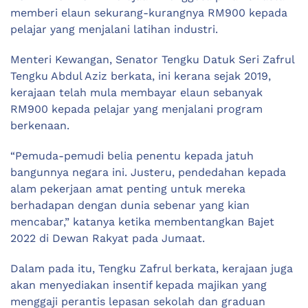
memberi elaun sekurang-kurangnya RM900 kepada
pelajar yang menjalani latihan industri.
Menteri Kewangan, Senator Tengku Datuk Seri Zafrul
Tengku Abdul Aziz berkata, ini kerana sejak 2019,
kerajaan telah mula membayar elaun sebanyak
RM900 kepada pelajar yang menjalani program
berkenaan.
“Pemuda-pemudi belia penentu kepada jatuh
bangunnya negara ini. Justeru, pendedahan kepada
alam pekerjaan amat penting untuk mereka
berhadapan dengan dunia sebenar yang kian
mencabar,” katanya ketika membentangkan Bajet
2022 di Dewan Rakyat pada Jumaat.
Dalam pada itu, Tengku Zafrul berkata, kerajaan juga
akan menyediakan insentif kepada majikan yang
menggaji perantis lepasan sekolah dan graduan