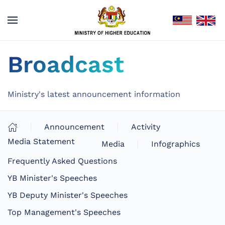
Broadcast
Ministry's latest announcement information
Announcement
Activity
Media Statement
Media
Infographics
Frequently Asked Questions
YB Minister's Speeches
YB Deputy Minister's Speeches
Top Management's Speeches