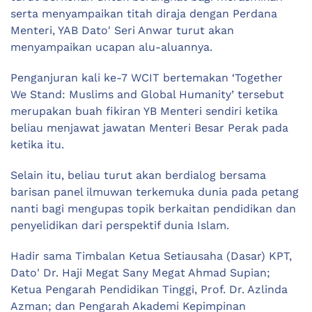
serta menyampaikan titah diraja dengan Perdana
Menteri, YAB Dato' Seri Anwar turut akan
menyampaikan ucapan alu-aluannya.
Penganjuran kali ke-7 WCIT bertemakan ‘Together
We Stand: Muslims and Global Humanity’ tersebut
merupakan buah fikiran YB Menteri sendiri ketika
beliau menjawat jawatan Menteri Besar Perak pada
ketika itu.
Selain itu, beliau turut akan berdialog bersama
barisan panel ilmuwan terkemuka dunia pada petang
nanti bagi mengupas topik berkaitan pendidikan dan
penyelidikan dari perspektif dunia Islam.
Hadir sama Timbalan Ketua Setiausaha (Dasar) KPT,
Dato' Dr. Haji Megat Sany Megat Ahmad Supian;
Ketua Pengarah Pendidikan Tinggi, Prof. Dr. Azlinda
Azman; dan Pengarah Akademi Kepimpinan