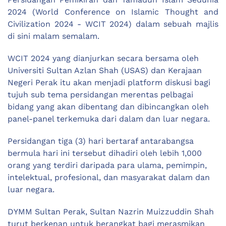
2024 (World Conference on Islamic Thought and
Civilization 2024 - WCIT 2024) dalam sebuah majlis
di sini malam semalam.
WCIT 2024 yang dianjurkan secara bersama oleh
Universiti Sultan Azlan Shah (USAS) dan Kerajaan
Negeri Perak itu akan menjadi platform diskusi bagi
tujuh sub tema persidangan merentas pelbagai
bidang yang akan dibentang dan dibincangkan oleh
panel-panel terkemuka dari dalam dan luar negara.
Persidangan tiga (3) hari bertaraf antarabangsa
bermula hari ini tersebut dihadiri oleh lebih 1,000
orang yang terdiri daripada para ulama, pemimpin,
intelektual, profesional, dan masyarakat dalam dan
luar negara.
DYMM Sultan Perak, Sultan Nazrin Muizzuddin Shah
turut berkenan untuk berangkat bagi merasmikan