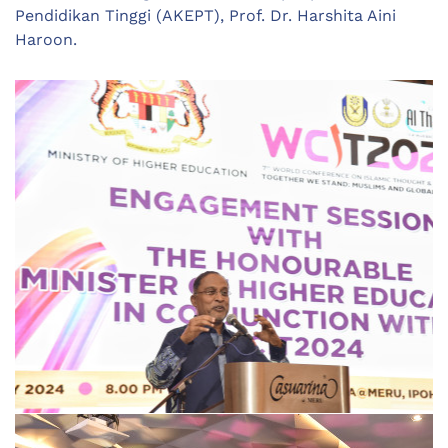
Pendidikan Tinggi (AKEPT), Prof. Dr. Harshita Aini
Haroon.