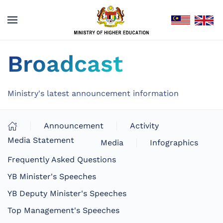
Broadcast
Ministry's latest announcement information
Announcement
Activity
Media Statement
Media
Infographics
Frequently Asked Questions
YB Minister's Speeches
YB Deputy Minister's Speeches
Top Management's Speeches