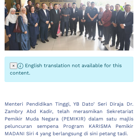
English translation not available for this
×
content.
Menteri Pendidikan Tinggi, YB Dato’ Seri Diraja Dr.
Zambry Abd Kadir, telah merasmikan Sekretariat
Pemikir Muda Negara (PEMIKIR) dalam satu majlis
peluncuran sempena Program KARISMA Pemikir
MADANI Siri 4 yang berlangsung di sini petang tadi.