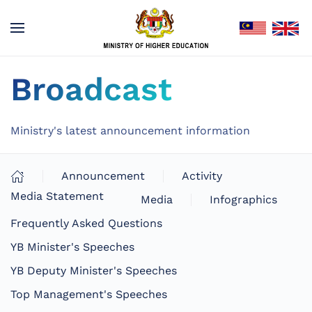
Broadcast
Ministry's latest announcement information
Announcement
Activity
Media Statement
Media
Infographics
Frequently Asked Questions
YB Minister's Speeches
YB Deputy Minister's Speeches
Top Management's Speeches