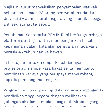
Majlis ini turut menyaksikan penyampaian watikah
pelantikan kepada 23 orang pensyarah muda dari
Universiti Awam seluruh negara yang dilantik sebagai
ahli sekretariat tersebut.
Penubuhan Sekretariat PEMIKIR ini berfungsi sebagai
platform strategik untuk membangunkan bakat
kepimpinan dalam kalangan pensyarah muda yang
berusia 45 tahun dan ke bawah.
Ia bertujuan untuk memperkukuh jaringan
profesional, memperkasa bakat serta membantu
pembinaan kerjaya yang berupaya menyumbang
kepada pembangunan negara.
Program ini dilihat penting dalam menyokong agenda
pendidikan tinggi negara dengan melibatkan
golongan akademik muda sebagai 'think tank' yang