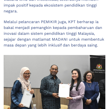
impak positif kepada ekosistem pendidikan tinggi
negara.
Melalui pelancaran PEMIKIR juga, KPT berharap ia
bakal menjadi pemangkin kepada pembaharuan dan
inovasi dalam sistem pendidikan tinggi Malaysia,
sejajar dengan matlamat MADANI untuk membentuk
masa depan yang lebih inklusif dan berdaya saing.