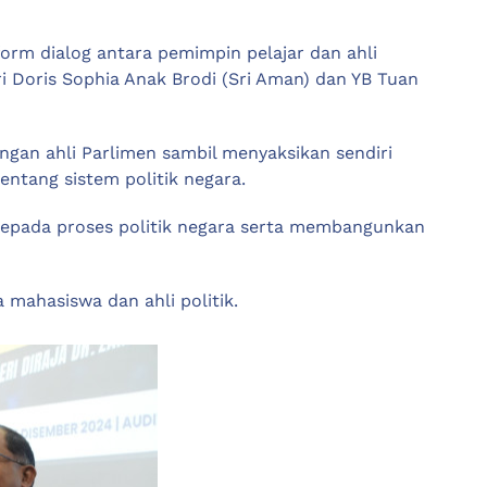
orm dialog antara pemimpin pelajar dan ahli
i Doris Sophia Anak Brodi (Sri Aman) dan YB Tuan
engan ahli Parlimen sambil menyaksikan sendiri
tang sistem politik negara.
epada proses politik negara serta membangunkan
mahasiswa dan ahli politik.