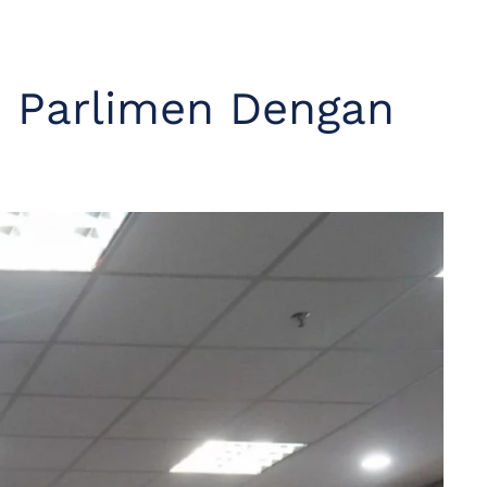
i Parlimen Dengan