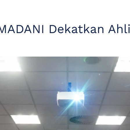
MADANI Dekatkan Ahl