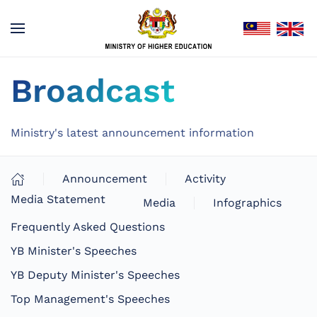
Broadcast
Ministry's latest announcement information
Announcement
Activity
Media Statement
Media
Infographics
Frequently Asked Questions
YB Minister's Speeches
YB Deputy Minister's Speeches
Top Management's Speeches