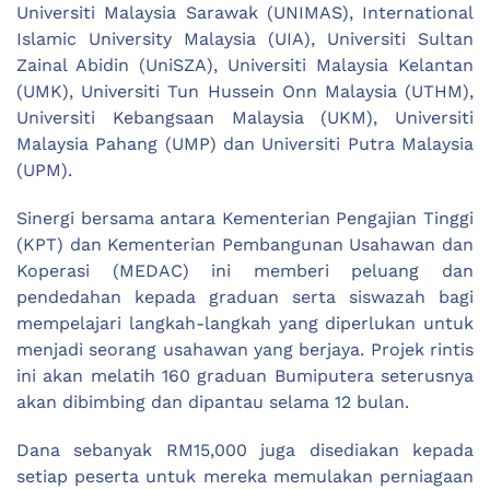
Universiti Malaysia Sarawak (UNIMAS), International
Islamic University Malaysia (UIA), Universiti Sultan
Zainal Abidin (UniSZA), Universiti Malaysia Kelantan
(UMK), Universiti Tun Hussein Onn Malaysia (UTHM),
Universiti Kebangsaan Malaysia (UKM), Universiti
Malaysia Pahang (UMP) dan Universiti Putra Malaysia
(UPM).
Sinergi bersama antara Kementerian Pengajian Tinggi
(KPT) dan Kementerian Pembangunan Usahawan dan
Koperasi (MEDAC) ini memberi peluang dan
pendedahan kepada graduan serta siswazah bagi
mempelajari langkah-langkah yang diperlukan untuk
menjadi seorang usahawan yang berjaya. Projek rintis
ini akan melatih 160 graduan Bumiputera seterusnya
akan dibimbing dan dipantau selama 12 bulan.
Dana sebanyak RM15,000 juga disediakan kepada
setiap peserta untuk mereka memulakan perniagaan