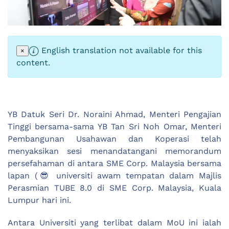
English translation not available for this
×
content.
YB Datuk Seri Dr. Noraini Ahmad, Menteri Pengajian
Tinggi bersama-sama YB Tan Sri Noh Omar, Menteri
Pembangunan Usahawan dan Koperasi telah
menyaksikan sesi menandatangani memorandum
persefahaman di antara SME Corp. Malaysia bersama
lapan (😎 universiti awam tempatan dalam Majlis
Perasmian TUBE 8.0 di SME Corp. Malaysia, Kuala
Lumpur hari ini.
Antara Universiti yang terlibat dalam MoU ini ialah