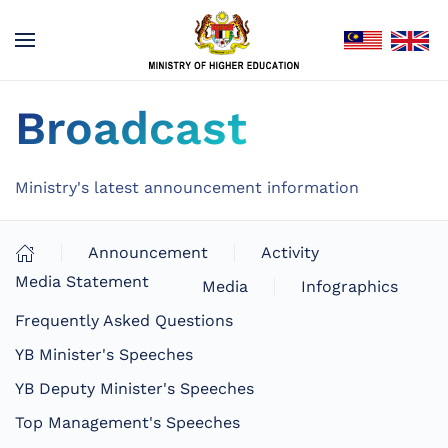
Broadcast
Ministry's latest announcement information
Announcement
Activity
Media Statement
Media
Infographics
Frequently Asked Questions
YB Minister's Speeches
YB Deputy Minister's Speeches
Top Management's Speeches