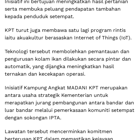
Inisiatif ini bertujuan meningkatkan hasil pertanian
serta membuka peluang pendapatan tambahan
kepada penduduk setempat.
KPT turut juga membawa satu lagi program rintis
iaitu akuakultur berasaskan Internet of Things (IoT).
Teknologi tersebut membolehkan pemantauan dan
pengurusan kolam ikan dilakukan secara pintar dan
automatik, yang dijangka meningkatkan hasil
ternakan dan kecekapan operasi.
Inisiatif Kampung Angkat MADANI KPT merupakan
antara usaha strategik Kementerian untuk
merapatkan jurang pembangunan antara bandar dan
luar bandar melalui pemerkasaan komuniti setempat
dengan sokongan IPTA.
Lawatan tersebut mencerminkan komitmen
berterusan KPT dalam memastikan kejayaan