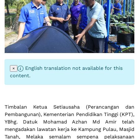
English translation not available for this
×
content.
Timbalan Ketua Setiausaha (Perancangan dan
Pembangunan), Kementerian Pendidikan Tinggi (KPT),
YBhg. Datuk Mohamad Azhan Md Amir telah
mengadakan lawatan kerja ke Kampung Pulau, Masjid
Tanah, Melaka semalam sempena pelaksanaan