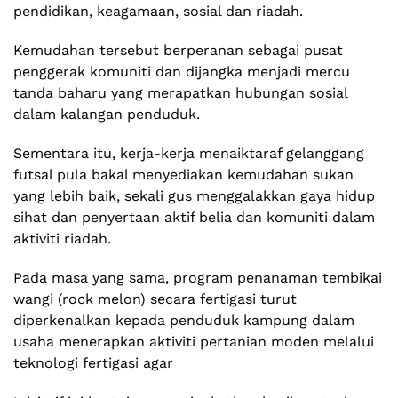
pendidikan, keagamaan, sosial dan riadah.
Kemudahan tersebut berperanan sebagai pusat
penggerak komuniti dan dijangka menjadi mercu
tanda baharu yang merapatkan hubungan sosial
dalam kalangan penduduk.
Sementara itu, kerja-kerja menaiktaraf gelanggang
futsal pula bakal menyediakan kemudahan sukan
yang lebih baik, sekali gus menggalakkan gaya hidup
sihat dan penyertaan aktif belia dan komuniti dalam
aktiviti riadah.
Pada masa yang sama, program penanaman tembikai
wangi (rock melon) secara fertigasi turut
diperkenalkan kepada penduduk kampung dalam
usaha menerapkan aktiviti pertanian moden melalui
teknologi fertigasi agar