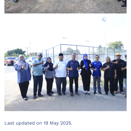
Last updated on
19 May 2025
.