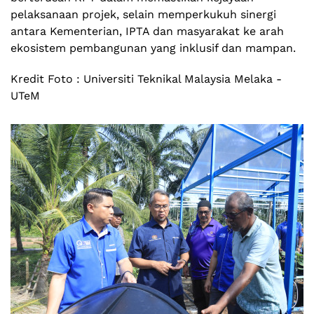
pelaksanaan projek, selain memperkukuh sinergi
antara Kementerian, IPTA dan masyarakat ke arah
ekosistem pembangunan yang inklusif dan mampan.
Kredit Foto : Universiti Teknikal Malaysia Melaka -
UTeM