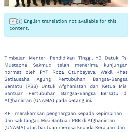
English translation not available for this
×
content.
Timbalan Menteri Pendidikan Tinggi, YB Datuk Ts.
Mustapha Sakmud telah menerima kunjungan
hormat oleh PYT Roza Otunbayeva, Wakil Khas
Setiausaha Agung Pertubuhan Bangsa-Bangsa
Bersatu (PBB) Untuk Afghanistan dan Ketua Misi
Bantuan Pertubuhan Bangsa-Bangsa Bersatu di
Afghanistan (UNAMA) pada petang ini.
KPT merakamkan penghargaan kepada kepimpinan
dan kakitangan Misi Bantuan PBB di Afghanistan
(UNAMA) atas bantuan mereka kepada Kerajaan dan