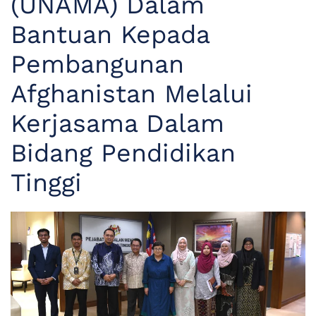
(UNAMA) Dalam
Bantuan Kepada
Pembangunan
Afghanistan Melalui
Kerjasama Dalam
Bidang Pendidikan
Tinggi