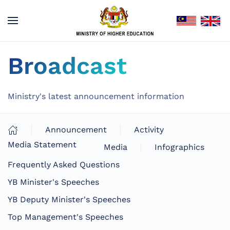
Broadcast
Ministry's latest announcement information
Announcement
Activity
Media Statement
Media
Infographics
Frequently Asked Questions
YB Minister's Speeches
YB Deputy Minister's Speeches
Top Management's Speeches