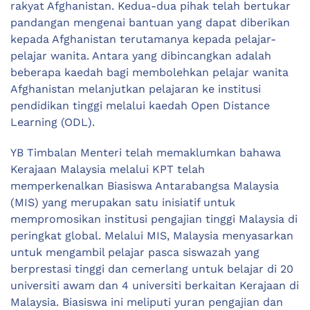
rakyat Afghanistan. Kedua-dua pihak telah bertukar
pandangan mengenai bantuan yang dapat diberikan
kepada Afghanistan terutamanya kepada pelajar-
pelajar wanita. Antara yang dibincangkan adalah
beberapa kaedah bagi membolehkan pelajar wanita
Afghanistan melanjutkan pelajaran ke institusi
pendidikan tinggi melalui kaedah Open Distance
Learning (ODL).
YB Timbalan Menteri telah memaklumkan bahawa
Kerajaan Malaysia melalui KPT telah
memperkenalkan Biasiswa Antarabangsa Malaysia
(MIS) yang merupakan satu inisiatif untuk
mempromosikan institusi pengajian tinggi Malaysia di
peringkat global. Melalui MIS, Malaysia menyasarkan
untuk mengambil pelajar pasca siswazah yang
berprestasi tinggi dan cemerlang untuk belajar di 20
universiti awam dan 4 universiti berkaitan Kerajaan di
Malaysia. Biasiswa ini meliputi yuran pengajian dan