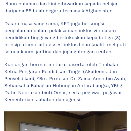
elaun bulanan dan kini ditawarkan kepada pelajar
daripada 85 buah negara termasuk Afghanistan.
Dalam masa yang sama, KPT juga berkongsi
pengalaman dalam pelaksanaan inklusiviti dalam
pendidikan tinggi yang berfokuskan kepada tiga (3)
prinsip utama iaitu akses, inklusif dan kualiti meliputi
semua kaum, jantina dan juga golongan rentan.
Kunjungan hormat ini turut disertai oleh Timbalan
Ketua Pengarah Pendidikan Tinggi (Akademik dan
Penyelidikan), YBrs. Profesor Dr. Zainal Amin bin Ayub;
Setiausaha Bahagian Hubungan Antarabangsa, YBhg.
Datin Noorazah binti Omar; serta pegawai-pegawai
Kementerian, Jabatan dan agensi.