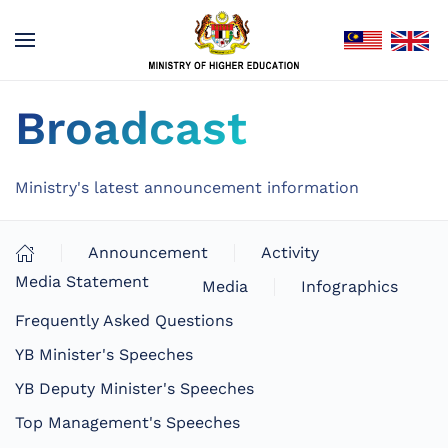
Broadcast
Ministry's latest announcement information
Announcement
Activity
Media Statement
Media
Infographics
Frequently Asked Questions
YB Minister's Speeches
YB Deputy Minister's Speeches
Top Management's Speeches