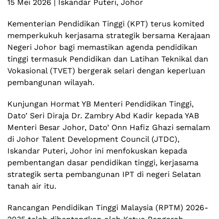
15 Mei 2026 | Iskandar Puteri, Johor
Kementerian Pendidikan Tinggi (KPT) terus komited
memperkukuh kerjasama strategik bersama Kerajaan
Negeri Johor bagi memastikan agenda pendidikan
tinggi termasuk Pendidikan dan Latihan Teknikal dan
Vokasional (TVET) bergerak selari dengan keperluan
pembangunan wilayah.
Kunjungan Hormat YB Menteri Pendidikan Tinggi,
Dato’ Seri Diraja Dr. Zambry Abd Kadir kepada YAB
Menteri Besar Johor, Dato’ Onn Hafiz Ghazi semalam
di Johor Talent Development Council (JTDC),
Iskandar Puteri, Johor ini menfokuskan kepada
pembentangan dasar pendidikan tinggi, kerjasama
strategik serta pembangunan IPT di negeri Selatan
tanah air itu.
Rancangan Pendidikan Tinggi Malaysia (RPTM) 2026-