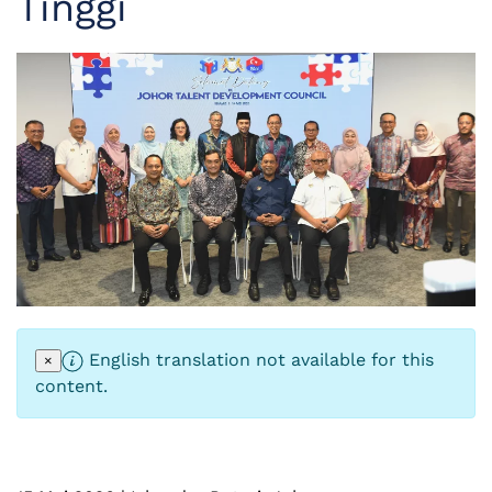
Tinggi
English translation not available for this
×
content.