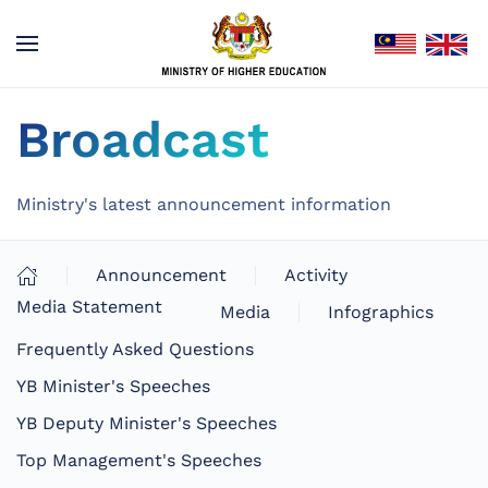
Broadcast
Ministry's latest announcement information
Announcement
Activity
Media Statement
Media
Infographics
Frequently Asked Questions
YB Minister's Speeches
YB Deputy Minister's Speeches
Top Management's Speeches