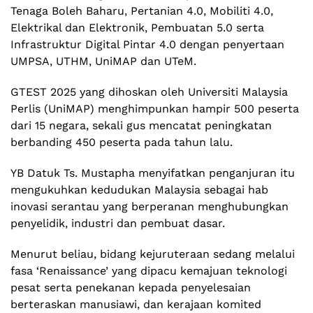
Tenaga Boleh Baharu, Pertanian 4.0, Mobiliti 4.0,
Elektrikal dan Elektronik, Pembuatan 5.0 serta
Infrastruktur Digital Pintar 4.0 dengan penyertaan
UMPSA, UTHM, UniMAP dan UTeM.
GTEST 2025 yang dihoskan oleh Universiti Malaysia
Perlis (UniMAP) menghimpunkan hampir 500 peserta
dari 15 negara, sekali gus mencatat peningkatan
berbanding 450 peserta pada tahun lalu.
YB Datuk Ts. Mustapha menyifatkan penganjuran itu
mengukuhkan kedudukan Malaysia sebagai hab
inovasi serantau yang berperanan menghubungkan
penyelidik, industri dan pembuat dasar.
Menurut beliau, bidang kejuruteraan sedang melalui
fasa ‘Renaissance’ yang dipacu kemajuan teknologi
pesat serta penekanan kepada penyelesaian
berteraskan manusiawi, dan kerajaan komited