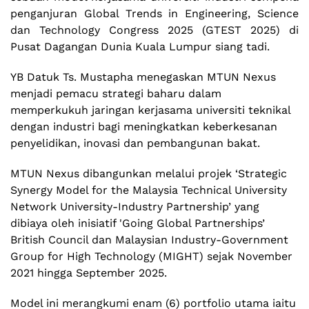
penganjuran Global Trends in Engineering, Science
dan Technology Congress 2025 (GTEST 2025) di
Pusat Dagangan Dunia Kuala Lumpur siang tadi.
YB Datuk Ts. Mustapha menegaskan MTUN Nexus
menjadi pemacu strategi baharu dalam
memperkukuh jaringan kerjasama universiti teknikal
dengan industri bagi meningkatkan keberkesanan
penyelidikan, inovasi dan pembangunan bakat.
MTUN Nexus dibangunkan melalui projek ‘Strategic
Synergy Model for the Malaysia Technical University
Network University-Industry Partnership’ yang
dibiaya oleh inisiatif 'Going Global Partnerships’
British Council dan Malaysian Industry-Government
Group for High Technology (MIGHT) sejak November
2021 hingga September 2025.
Model ini merangkumi enam (6) portfolio utama iaitu