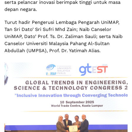
serta pelancar inovasi berimpak tinggi untuk masa
depan negara.
Turut hadir Pengerusi Lembaga Pengarah UniMAP,
Tan Sri Dato’ Sri Sufri Mhd Zain; Naib Canselor
UniMAP, Dato’ Prof. Ts. Dr. Zaliman Sauli; serta Naib
Canselor Universiti Malaysia Pahang Al-Sultan
Abdullah (UMPSA), Prof. Dr. Yatimah Alias.