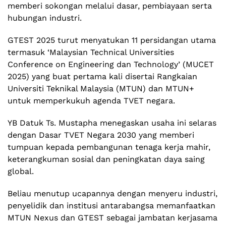
memberi sokongan melalui dasar, pembiayaan serta
hubungan industri.
GTEST 2025 turut menyatukan 11 persidangan utama
termasuk ‘Malaysian Technical Universities
Conference on Engineering dan Technology’ (MUCET
2025) yang buat pertama kali disertai Rangkaian
Universiti Teknikal Malaysia (MTUN) dan MTUN+
untuk memperkukuh agenda TVET negara.
YB Datuk Ts. Mustapha menegaskan usaha ini selaras
dengan Dasar TVET Negara 2030 yang memberi
tumpuan kepada pembangunan tenaga kerja mahir,
keterangkuman sosial dan peningkatan daya saing
global.
Beliau menutup ucapannya dengan menyeru industri,
penyelidik dan institusi antarabangsa memanfaatkan
MTUN Nexus dan GTEST sebagai jambatan kerjasama