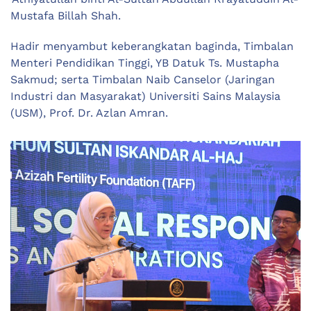
Mustafa Billah Shah.
Hadir menyambut keberangkatan baginda, Timbalan
Menteri Pendidikan Tinggi, YB Datuk Ts. Mustapha
Sakmud; serta Timbalan Naib Canselor (Jaringan
Industri dan Masyarakat) Universiti Sains Malaysia
(USM), Prof. Dr. Azlan Amran.