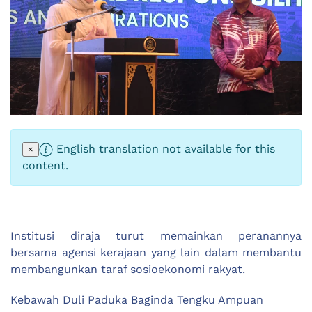
English translation not available for this
×
content.
Institusi diraja turut memainkan peranannya
bersama agensi kerajaan yang lain dalam membantu
membangunkan taraf sosioekonomi rakyat.
Kebawah Duli Paduka Baginda Tengku Ampuan