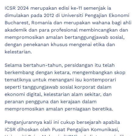
ICSR 2024 merupakan edisi ke-11 semenjak ia
dimulakan pada 2012 di Universiti Pengajian Ekonomi
Bucharest, Romania dan merupakan wahana bagi ahli
akademik dan para profesional membincangkan dan
mempromosikan amalan bertanggungjawab sosial,
dengan penekanan khusus mengenai etika dan
kelestarian.
Selama bertahun-tahun, persidangan itu telah
berkembang dengan ketara, mengembangkan skop
tematiknya untuk menangani isu kontemporari
seperti tanggungjawab sosial korporat dalam
ekonomi digital, kelestarian alam sekitar, dan
peranan pengguna dan kerajaan dalam
mempromosikan amalan perniagaan beretika.
Penganjurannya kali ini cukup bersejarah apabila
ICSR dihoskan oleh Pusat Pengajian Komunikasi,