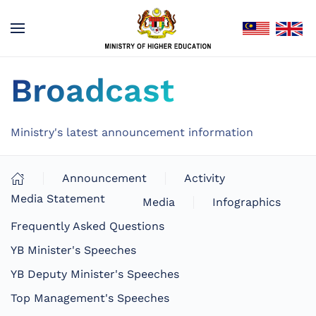
Broadcast
Ministry's latest announcement information
Announcement
Activity
Media Statement
Media
Infographics
Frequently Asked Questions
YB Minister's Speeches
YB Deputy Minister's Speeches
Top Management's Speeches