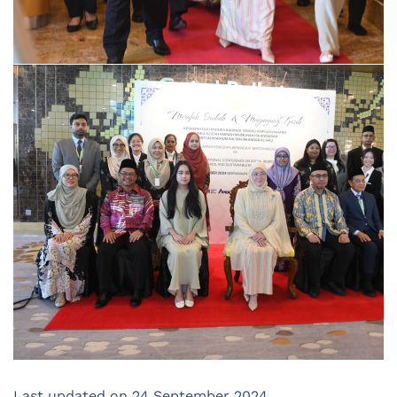
Last updated on
24 September 2024
.