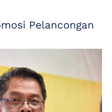
omosi Pelancongan