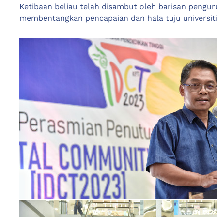
Ketibaan beliau telah disambut oleh barisan pengur
membentangkan pencapaian dan hala tuju universiti