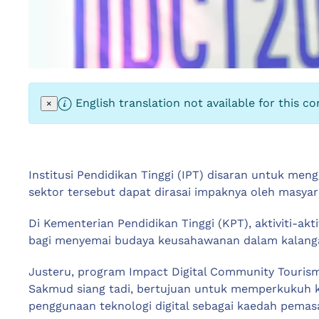
English translation not available for this co
×
Institusi Pendidikan Tinggi (IPT) disaran untuk men
sektor tersebut dapat dirasai impaknya oleh masyar
Di Kementerian Pendidikan Tinggi (KPT), aktiviti-a
bagi menyemai budaya keusahawanan dalam kalang
Justeru, program Impact Digital Community Tourism
Sakmud siang tadi, bertujuan untuk memperkukuh 
penggunaan teknologi digital sebagai kaedah pemas