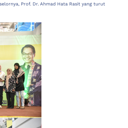
elornya, Prof. Dr. Ahmad Hata Rasit yang turut