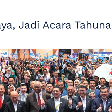
jaya, Jadi Acara Tahun