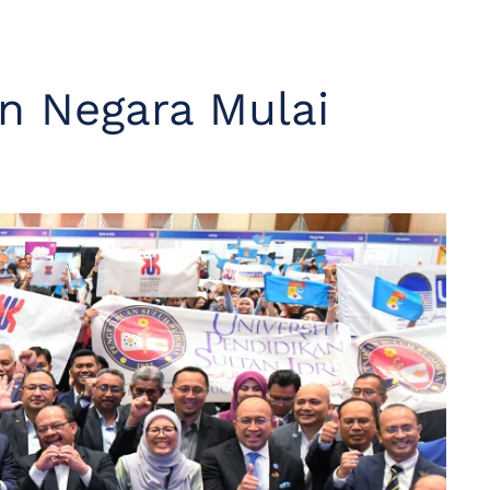
an Negara Mulai