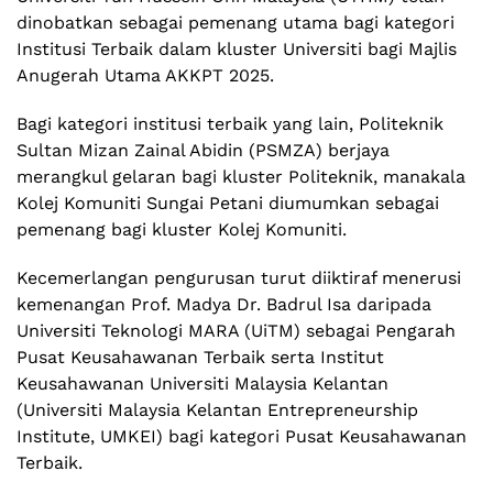
dinobatkan sebagai pemenang utama bagi kategori
Institusi Terbaik dalam kluster Universiti bagi Majlis
Anugerah Utama AKKPT 2025.
Bagi kategori institusi terbaik yang lain, Politeknik
Sultan Mizan Zainal Abidin (PSMZA) berjaya
merangkul gelaran bagi kluster Politeknik, manakala
Kolej Komuniti Sungai Petani diumumkan sebagai
pemenang bagi kluster Kolej Komuniti.
Kecemerlangan pengurusan turut diiktiraf menerusi
kemenangan Prof. Madya Dr. Badrul Isa daripada
Universiti Teknologi MARA (UiTM) sebagai Pengarah
Pusat Keusahawanan Terbaik serta Institut
Keusahawanan Universiti Malaysia Kelantan
(Universiti Malaysia Kelantan Entrepreneurship
Institute, UMKEI) bagi kategori Pusat Keusahawanan
Terbaik.