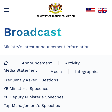
Broadcast
Ministry's latest announcement information
Announcement
Activity
Media Statement
Media
Infographics
Frequently Asked Questions
YB Minister's Speeches
YB Deputy Minister's Speeches
Top Management's Speeches