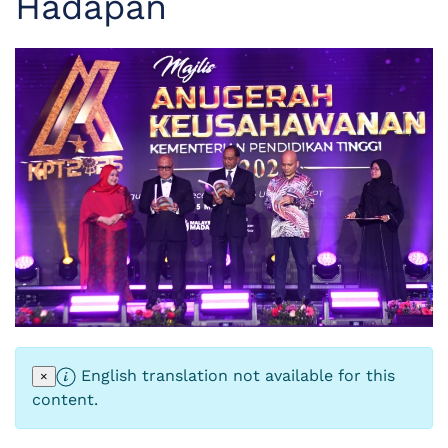
Hadapan
English translation not available for this
×
content.