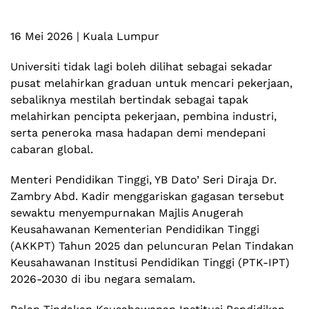
16 Mei 2026 | Kuala Lumpur
Universiti tidak lagi boleh dilihat sebagai sekadar
pusat melahirkan graduan untuk mencari pekerjaan,
sebaliknya mestilah bertindak sebagai tapak
melahirkan pencipta pekerjaan, pembina industri,
serta peneroka masa hadapan demi mendepani
cabaran global.
Menteri Pendidikan Tinggi, YB Dato’ Seri Diraja Dr.
Zambry Abd. Kadir menggariskan gagasan tersebut
sewaktu menyempurnakan Majlis Anugerah
Keusahawanan Kementerian Pendidikan Tinggi
(AKKPT) Tahun 2025 dan peluncuran Pelan Tindakan
Keusahawanan Institusi Pendidikan Tinggi (PTK-IPT)
2026-2030 di ibu negara semalam.