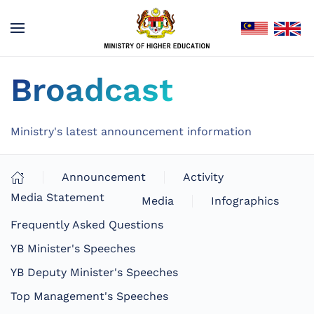
Broadcast
Ministry's latest announcement information
Announcement
Activity
Media Statement
Media
Infographics
Frequently Asked Questions
YB Minister's Speeches
YB Deputy Minister's Speeches
Top Management's Speeches