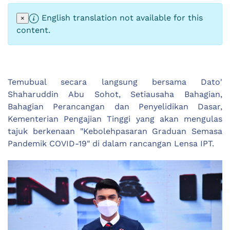
English translation not available for this
×
content.
Temubual secara langsung bersama Dato'
Shaharuddin Abu Sohot, Setiausaha Bahagian,
Bahagian Perancangan dan Penyelidikan Dasar,
Kementerian Pengajian Tinggi yang akan mengulas
tajuk berkenaan "Kebolehpasaran Graduan Semasa
Pandemik COVID-19" di dalam rancangan Lensa IPT.