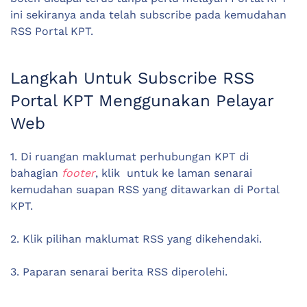
ini sekiranya anda telah subscribe pada kemudahan
RSS Portal KPT.
Langkah Untuk Subscribe RSS
Portal KPT Menggunakan Pelayar
Web
1. Di ruangan maklumat perhubungan KPT di
bahagian
footer
, klik
untuk ke laman senarai
kemudahan suapan RSS yang ditawarkan di Portal
KPT.
2. Klik pilihan maklumat RSS yang dikehendaki.
3. Paparan senarai berita RSS diperolehi.