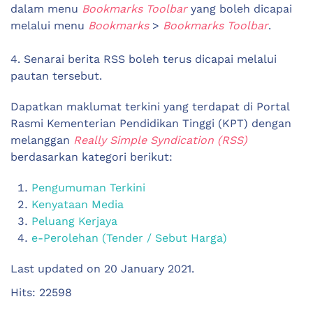
dalam menu
Bookmarks Toolbar
yang boleh dicapai
melalui menu
Bookmarks
>
Bookmarks Toolbar
.
4. Senarai berita RSS boleh terus dicapai melalui
pautan tersebut.
Dapatkan maklumat terkini yang terdapat di Portal
Rasmi Kementerian Pendidikan Tinggi (KPT) dengan
melanggan
Really Simple Syndication (RSS)
berdasarkan kategori berikut:
Pengumuman Terkini
Kenyataan Media
Peluang Kerjaya
e-Perolehan (Tender / Sebut Harga)
Last updated on
20 January 2021
.
Hits: 22598