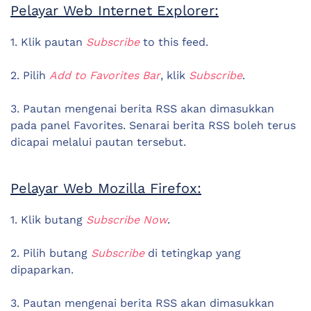
Pelayar Web Internet Explorer:
1. Klik pautan
Subscribe
to this feed.
2. Pilih
Add to Favorites Bar
, klik
Subscribe
.
3. Pautan mengenai berita RSS akan dimasukkan
pada panel Favorites. Senarai berita RSS boleh terus
dicapai melalui pautan tersebut.
Pelayar Web Mozilla Firefox:
1. Klik butang
Subscribe Now
.
2. Pilih butang
Subscribe
di tetingkap yang
dipaparkan.
3. Pautan mengenai berita RSS akan dimasukkan