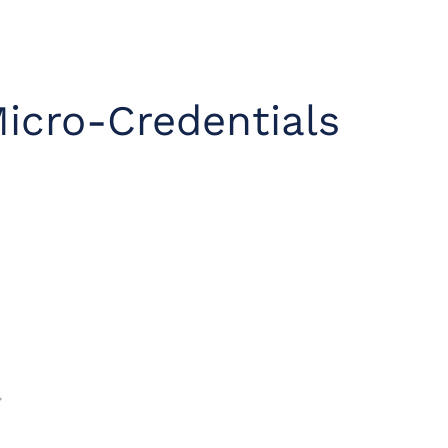
icro-Credentials