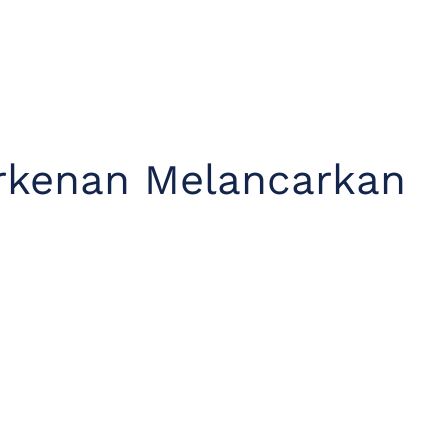
rkenan Melancarkan