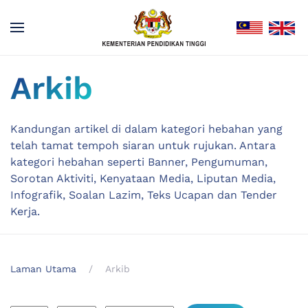
Arkib
Kandungan artikel di dalam kategori hebahan yang
telah tamat tempoh siaran untuk rujukan. Antara
kategori hebahan seperti Banner, Pengumuman,
Sorotan Aktiviti, Kenyataan Media, Liputan Media,
Infografik, Soalan Lazim, Teks Ucapan dan Tender
Kerja.
Laman Utama
Arkib