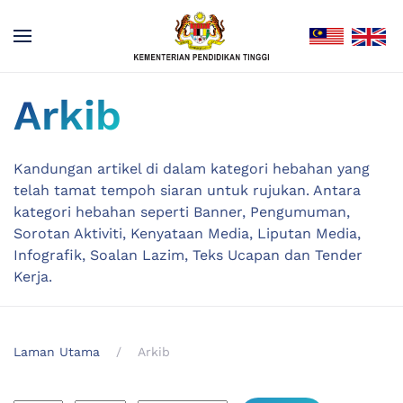
Arkib
Kandungan artikel di dalam kategori hebahan yang
telah tamat tempoh siaran untuk rujukan. Antara
kategori hebahan seperti Banner, Pengumuman,
Sorotan Aktiviti, Kenyataan Media, Liputan Media,
Infografik, Soalan Lazim, Teks Ucapan dan Tender
Kerja.
Laman Utama
Arkib